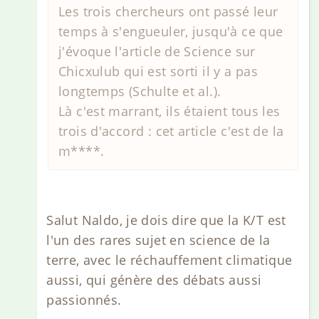
Les trois chercheurs ont passé leur
temps à s'engueuler, jusqu'à ce que
j'évoque l'article de Science sur
Chicxulub qui est sorti il y a pas
longtemps (Schulte et al.).
Là c'est marrant, ils étaient tous les
trois d'accord : cet article c'est de la
m****.
Salut Naldo, je dois dire que la K/T est
l'un des rares sujet en science de la
terre, avec le réchauffement climatique
aussi, qui génère des débats aussi
passionnés.