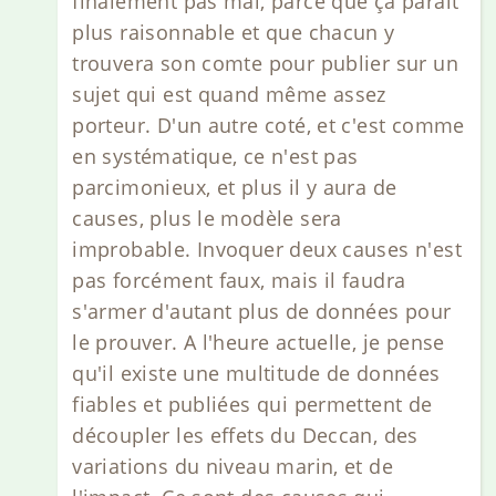
finalement pas mal, parce que ça parait
plus raisonnable et que chacun y
trouvera son comte pour publier sur un
sujet qui est quand même assez
porteur. D'un autre coté, et c'est comme
en systématique, ce n'est pas
parcimonieux, et plus il y aura de
causes, plus le modèle sera
improbable. Invoquer deux causes n'est
pas forcément faux, mais il faudra
s'armer d'autant plus de données pour
le prouver. A l'heure actuelle, je pense
qu'il existe une multitude de données
fiables et publiées qui permettent de
découpler les effets du Deccan, des
variations du niveau marin, et de