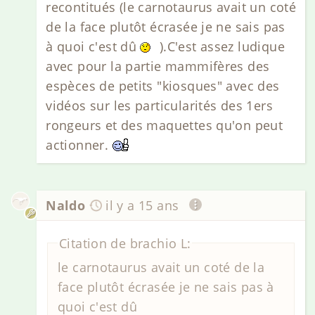
recontitués (le carnotaurus avait un coté
de la face plutôt écrasée je ne sais pas
à quoi c'est dû
).C'est assez ludique
avec pour la partie mammifères des
espèces de petits "kiosques" avec des
vidéos sur les particularités des 1ers
rongeurs et des maquettes qu'on peut
actionner.
Naldo
il y a 15 ans
Citation de brachio L:
le carnotaurus avait un coté de la
face plutôt écrasée je ne sais pas à
quoi c'est dû