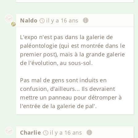
Naldo
il y a 16 ans
L'expo n'est pas dans la galerie de
paléontologie (qui est montrée dans le
premier post), mais à la grande galerie
de l'évolution, au sous-sol.
Pas mal de gens sont induits en
confusion, d'ailleurs... Ils devraient
mettre un panneau pour détromper à
l'entrée de la galerie de pal'.
Charlie
il y a 16 ans