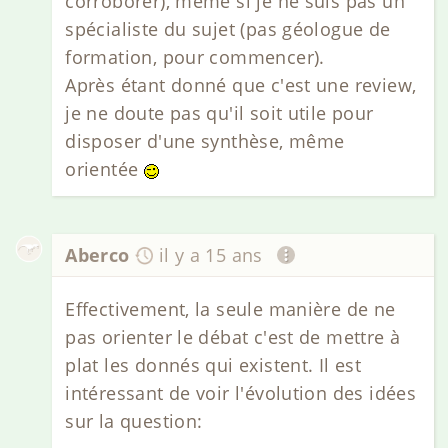
corroborer), même si je ne suis pas un
spécialiste du sujet (pas géologue de
formation, pour commencer).
Après étant donné que c'est une review,
je ne doute pas qu'il soit utile pour
disposer d'une synthèse, même
orientée
Aberco
il y a 15 ans
Effectivement, la seule manière de ne
pas orienter le débat c'est de mettre à
plat les donnés qui existent. Il est
intéressant de voir l'évolution des idées
sur la question: