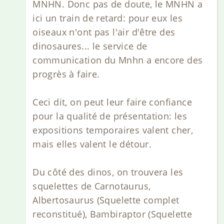
MNHN. Donc pas de doute, le MNHN a
ici un train de retard: pour eux les
oiseaux n'ont pas l'air d'être des
dinosaures... le service de
communication du Mnhn a encore des
progrès à faire.
Ceci dit, on peut leur faire confiance
pour la qualité de présentation: les
expositions temporaires valent cher,
mais elles valent le détour.
Du côté des dinos, on trouvera les
squelettes de Carnotaurus,
Albertosaurus (Squelette complet
reconstitué), Bambiraptor (Squelette