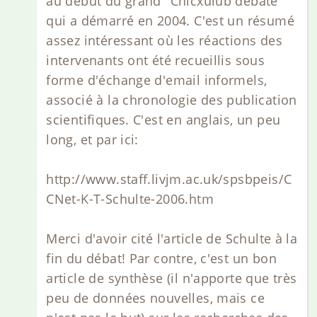
au début du grand "Chicxulub debate"
qui a démarré en 2004. C'est un résumé
assez intéressant où les réactions des
intervenants ont été recueillis sous
forme d'échange d'email informels,
associé à la chronologie des publication
scientifiques. C'est en anglais, un peu
long, et par ici:
http://www.staff.livjm.ac.uk/spsbpeis/C
CNet-K-T-Schulte-2006.htm
Merci d'avoir cité l'article de Schulte à la
fin du débat! Par contre, c'est un bon
article de synthèse (il n'apporte que très
peu de données nouvelles, mais ce