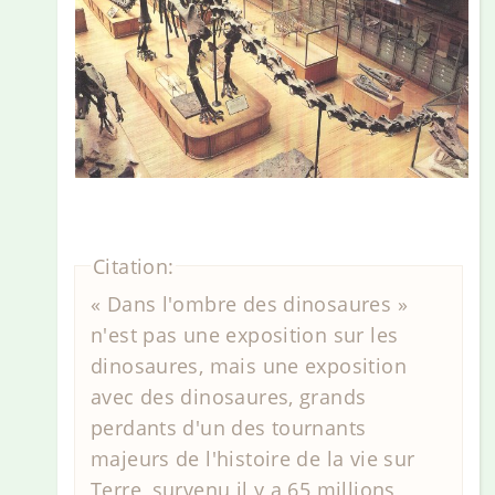
Citation:
« Dans l'ombre des dinosaures »
n'est pas une exposition sur les
dinosaures, mais une exposition
avec des dinosaures, grands
perdants d'un des tournants
majeurs de l'histoire de la vie sur
Terre, survenu il y a 65 millions