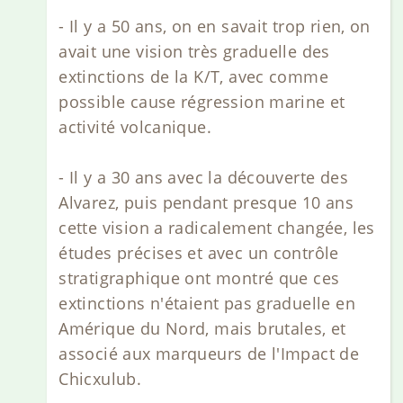
- Il y a 50 ans, on en savait trop rien, on
avait une vision très graduelle des
extinctions de la K/T, avec comme
possible cause régression marine et
activité volcanique.
- Il y a 30 ans avec la découverte des
Alvarez, puis pendant presque 10 ans
cette vision a radicalement changée, les
études précises et avec un contrôle
stratigraphique ont montré que ces
extinctions n'étaient pas graduelle en
Amérique du Nord, mais brutales, et
associé aux marqueurs de l'Impact de
Chicxulub.