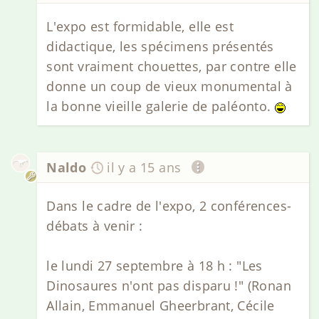
L'expo est formidable, elle est
didactique, les spécimens présentés
sont vraiment chouettes, par contre elle
donne un coup de vieux monumental à
la bonne vieille galerie de paléonto.
Naldo
il y a 15 ans
Dans le cadre de l'expo, 2 conférences-
débats à venir :
le lundi 27 septembre à 18 h : "Les
Dinosaures n'ont pas disparu !" (Ronan
Allain, Emmanuel Gheerbrant, Cécile