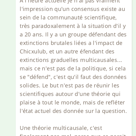
A l'heure actuelle je n'ai pas vraiment
l'impression qu'un consensus existe au
sein de la communauté scientifique,
très paradoxalement à la situation d'il y
a 20 ans. Il y a un groupe défendant des
extinctions brutales liées a l'impact de
Chicxulub, et un autre éfendant des
extinctions graduelles multicausales...
mais ce n'est pas de la politique, si cela
se "défend", c'est qu'il faut des données
solides. Le but n'est pas de réunir les
scientifiques autour d'une théorie qui
plaise à tout le monde, mais de refléter
l'état actuel des donnée sur la question.
Une théorie multicausale, c'est