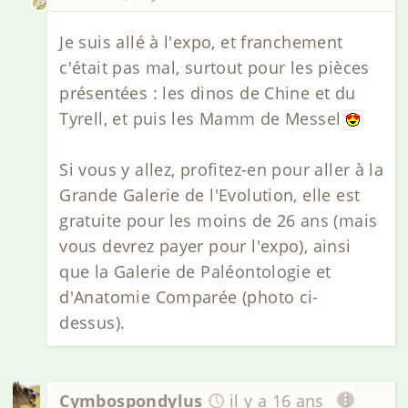
Je suis allé à l'expo, et franchement
c'était pas mal, surtout pour les pièces
présentées : les dinos de Chine et du
Tyrell, et puis les Mamm de Messel
Si vous y allez, profitez-en pour aller à la
Grande Galerie de l'Evolution, elle est
gratuite pour les moins de 26 ans (mais
vous devrez payer pour l'expo), ainsi
que la Galerie de Paléontologie et
d'Anatomie Comparée (photo ci-
dessus).
Cymbospondylus
il y a 16 ans