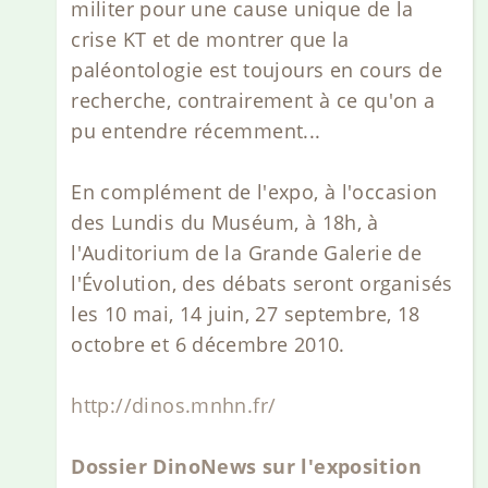
militer pour une cause unique de la
crise KT et de montrer que la
paléontologie est toujours en cours de
recherche, contrairement à ce qu'on a
pu entendre récemment...
En complément de l'expo, à l'occasion
des Lundis du Muséum, à 18h, à
l'Auditorium de la Grande Galerie de
l'Évolution, des débats seront organisés
les 10 mai, 14 juin, 27 septembre, 18
octobre et 6 décembre 2010.
http://dinos.mnhn.fr/
Dossier DinoNews sur l'exposition