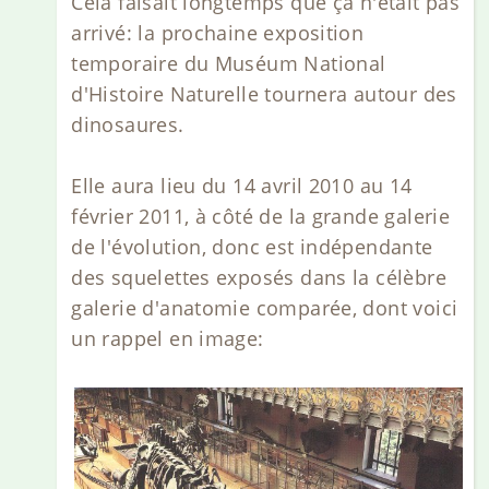
Cela faisait longtemps que ça n'était pas
arrivé: la prochaine exposition
temporaire du Muséum National
d'Histoire Naturelle tournera autour des
dinosaures.
Elle aura lieu du 14 avril 2010 au 14
février 2011, à côté de la grande galerie
de l'évolution, donc est indépendante
des squelettes exposés dans la célèbre
galerie d'anatomie comparée, dont voici
un rappel en image: