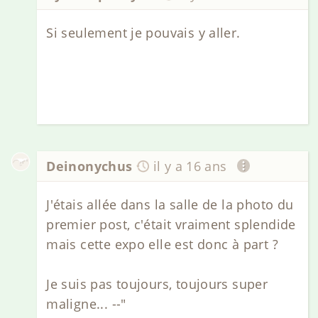
Si seulement je pouvais y aller.
Deinonychus
il y a 16 ans
J'étais allée dans la salle de la photo du
premier post, c'était vraiment splendide
mais cette expo elle est donc à part ?
Je suis pas toujours, toujours super
maligne... --"