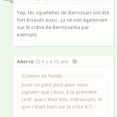
Yep, les squelettes de Bernissart ont été
fort écrasés aussi. ça se voit également
sur le crâne de Bernissartia par
exemple.
Aberco
il y a 15 ans
Citation de Naldo:
Juste un petit post pour vous
signaler que j'étais à la première
conf, que c'était très intéressant, et
que c'était bien sur la crise K-T.