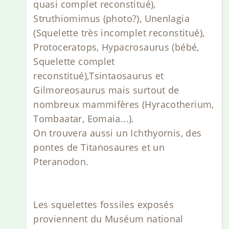
quasi complet reconstitué),
Struthiomimus (photo?), Unenlagia
(Squelette très incomplet reconstitué),
Protoceratops, Hypacrosaurus (bébé,
Squelette complet
reconstitué),Tsintaosaurus et
Gilmoreosaurus mais surtout de
nombreux mammifères (Hyracotherium,
Tombaatar, Eomaia...).
On trouvera aussi un Ichthyornis, des
pontes de Titanosaures et un
Pteranodon.
Les squelettes fossiles exposés
proviennent du Muséum national