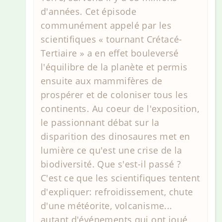
d'années. Cet épisode
communément appelé par les
scientifiques « tournant Crétacé-
Tertiaire » a en effet bouleversé
l'équilibre de la planète et permis
ensuite aux mammifères de
prospérer et de coloniser tous les
continents. Au coeur de l'exposition,
le passionnant débat sur la
disparition des dinosaures met en
lumière ce qu'est une crise de la
biodiversité. Que s'est-il passé ?
C'est ce que les scientifiques tentent
d'expliquer: refroidissement, chute
d'une météorite, volcanisme...
autant d'événements qui ont joué