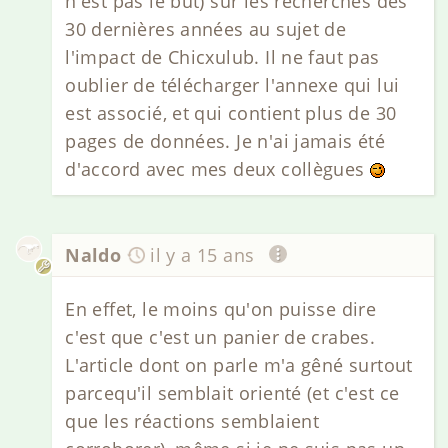
n'est pas le but) sur les recherches des
30 dernières années au sujet de
l'impact de Chicxulub. Il ne faut pas
oublier de télécharger l'annexe qui lui
est associé, et qui contient plus de 30
pages de données. Je n'ai jamais été
d'accord avec mes deux collègues
Naldo
il y a 15 ans
En effet, le moins qu'on puisse dire
c'est que c'est un panier de crabes.
L'article dont on parle m'a gêné surtout
parcequ'il semblait orienté (et c'est ce
que les réactions semblaient