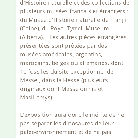
d'Histoire naturelle et des collections de
plusieurs musées français et étrangers :
du Musée d'Histoire naturelle de Tianjin
(Chine), du Royal Tyrrell Museum
(Alberta)... Les autres pièces étrangères
présentées sont prêtées par des
musées américains, argentins,
marocains, belges ou allemands, dont
10 fossiles du site exceptionnel de
Messel, dans la Hesse (plusieurs
originaux dont Messelorrnis et
Masillamys).
L'exposition aura donc le mérite de ne
pas séparer les dinosaures de leur
paléoenvironnement et de ne pas