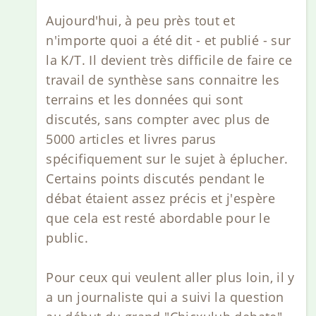
Aujourd'hui, à peu près tout et
n'importe quoi a été dit - et publié - sur
la K/T. Il devient très difficile de faire ce
travail de synthèse sans connaitre les
terrains et les données qui sont
discutés, sans compter avec plus de
5000 articles et livres parus
spécifiquement sur le sujet à éplucher.
Certains points discutés pendant le
débat étaient assez précis et j'espère
que cela est resté abordable pour le
public.
Pour ceux qui veulent aller plus loin, il y
a un journaliste qui a suivi la question