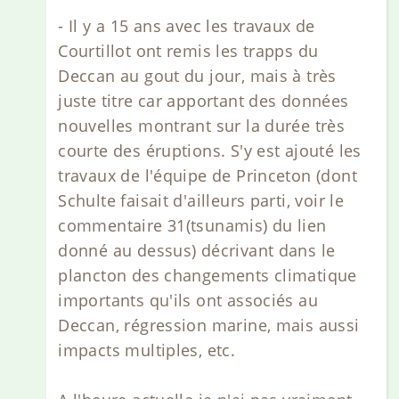
- Il y a 15 ans avec les travaux de
Courtillot ont remis les trapps du
Deccan au gout du jour, mais à très
juste titre car apportant des données
nouvelles montrant sur la durée très
courte des éruptions. S'y est ajouté les
travaux de l'équipe de Princeton (dont
Schulte faisait d'ailleurs parti, voir le
commentaire 31(tsunamis) du lien
donné au dessus) décrivant dans le
plancton des changements climatique
importants qu'ils ont associés au
Deccan, régression marine, mais aussi
impacts multiples, etc.