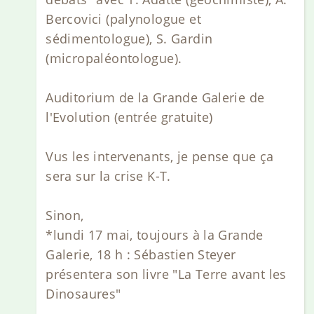
Bercovici (palynologue et
sédimentologue), S. Gardin
(micropaléontologue).
Auditorium de la Grande Galerie de
l'Evolution (entrée gratuite)
Vus les intervenants, je pense que ça
sera sur la crise K-T.
Sinon,
*lundi 17 mai, toujours à la Grande
Galerie, 18 h : Sébastien Steyer
présentera son livre "La Terre avant les
Dinosaures"