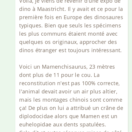
Voilà, je viens de revenir d'une expo de
dino à Maastricht. Il y avait et ce pour la
première fois en Europe des dinosaures
typiques. Bien que seuls les spécimens
les plus communs étaient monté avec
quelques os originaux, approcher des
dinos étranger est toujours intéressant.
Voici un Mamenchisaurus, 23 mètres
dont plus de 11 pour le cou. La
reconstitution n'est pas 100% correcte,
l'animal devait avoir un air plus altier,
mais les montages chinois sont comme
ça! De plus on lui a attribué un crâne de
diplodocidae alors que Mamen est un
euhelopidae aux dents spatulées.