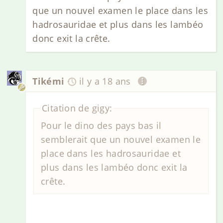
que un nouvel examen le place dans les
hadrosauridae et plus dans les lambéo
donc exit la crête.
Tikémi
il y a 18 ans
Citation de gigy:
Pour le dino des pays bas il
semblerait que un nouvel examen le
place dans les hadrosauridae et
plus dans les lambéo donc exit la
crête.