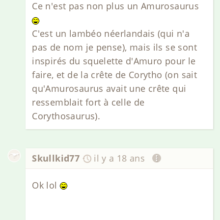
Ce n'est pas non plus un Amurosaurus
C'est un lambéo néerlandais (qui n'a
pas de nom je pense), mais ils se sont
inspirés du squelette d'Amuro pour le
faire, et de la crête de Corytho (on sait
qu'Amurosaurus avait une crête qui
ressemblait fort à celle de
Corythosaurus).
Skullkid77
il y a 18 ans
Ok lol