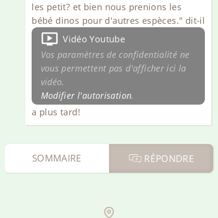
les petit? et bien nous prenions les
bébé dinos pour d'autres espèces." dit-il
Vidéo Youtube
Vos paramètres de confidentialité ne
vous permettent pas d'afficher ici la
vidéo.
Modifier l'autorisation
.
a plus tard!
SOMMAIRE
RÉPONDRE