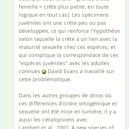
femelle = crête plus petite, en toute
logique en tout cas). Les spécimens
juvéniles ont une crête peu ou pas
développée, ce qui renforce l'hypothèse
selon laquelle la crête a un lien avec la
maturité sexuelle chez ces espèces; et
qui complique la correspondace de ces
"espèces juvéniles" avec les adultes
connues
David Evans a travaillé sur
cette problématique.
Dans les autres groupes de dinos où
ces différences d'ordre ontogénique et
sexuelle ont été mise en lumière, il y a
aussi les cératopsiens avec
Lambert et al., 2001, A new species of