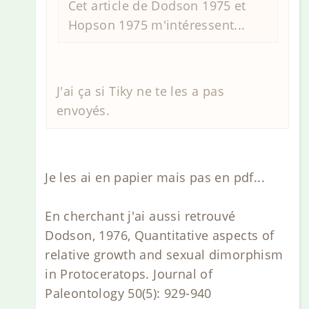
Cet article de Dodson 1975 et
Hopson 1975 m'intéressent...
J'ai ça si Tiky ne te les a pas
envoyés.
Je les ai en papier mais pas en pdf...
En cherchant j'ai aussi retrouvé
Dodson, 1976, Quantitative aspects of
relative growth and sexual dimorphism
in Protoceratops. Journal of
Paleontology 50(5): 929-940