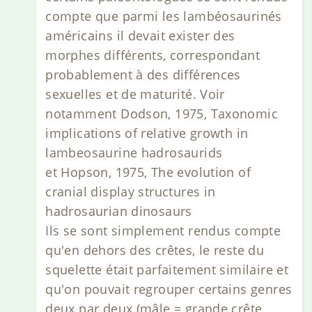
compte que parmi les lambéosaurinés
américains il devait exister des
morphes différents, correspondant
probablement à des différences
sexuelles et de maturité. Voir
notamment Dodson, 1975, Taxonomic
implications of relative growth in
lambeosaurine hadrosaurids
et Hopson, 1975, The evolution of
cranial display structures in
hadrosaurian dinosaurs
Ils se sont simplement rendus compte
qu'en dehors des crêtes, le reste du
squelette était parfaitement similaire et
qu'on pouvait regrouper certains genres
deux par deux (mâle = grande crête,