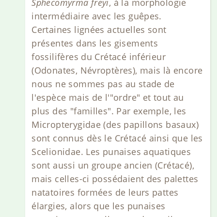
Sphecomyrma freyi
, à la morphologie
intermédiaire avec les guêpes.
Certaines lignées actuelles sont
présentes dans les gisements
fossilifères du Crétacé inférieur
(Odonates, Névroptères), mais là encore
nous ne sommes pas au stade de
l'espèce mais de l'"ordre" et tout au
plus des "familles". Par exemple, les
Micropterygidae (des papillons basaux)
sont connus dès le Crétacé ainsi que les
Scelionidae. Les punaises aquatiques
sont aussi un groupe ancien (Crétacé),
mais celles-ci possédaient des palettes
natatoires formées de leurs pattes
élargies, alors que les punaises