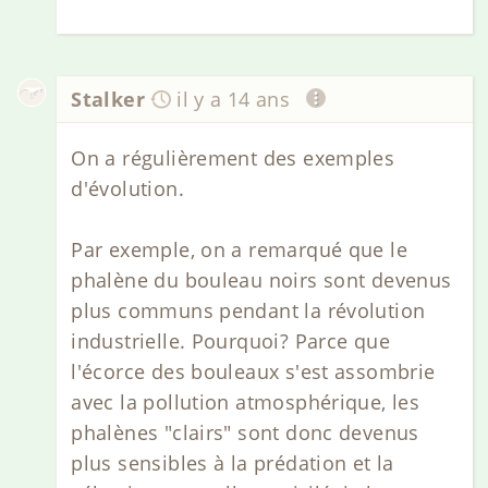
Stalker
il y a 14 ans
On a régulièrement des exemples
d'évolution.
Par exemple, on a remarqué que le
phalène du bouleau noirs sont devenus
plus communs pendant la révolution
industrielle. Pourquoi? Parce que
l'écorce des bouleaux s'est assombrie
avec la pollution atmosphérique, les
phalènes "clairs" sont donc devenus
plus sensibles à la prédation et la