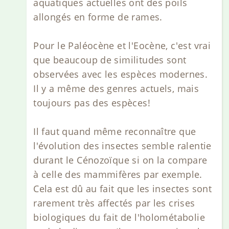
aquatiques actuelles ont des poils
allongés en forme de rames.
Pour le Paléocène et l'Eocène, c'est vrai
que beaucoup de similitudes sont
observées avec les espèces modernes.
Il y a même des genres actuels, mais
toujours pas des espèces!
Il faut quand même reconnaître que
l'évolution des insectes semble ralentie
durant le Cénozoïque si on la compare
à celle des mammifères par exemple.
Cela est dû au fait que les insectes sont
rarement très affectés par les crises
biologiques du fait de l'holométabolie