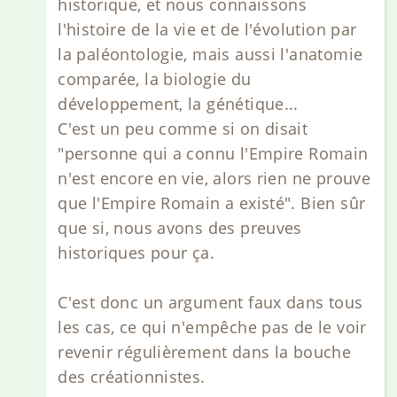
historique, et nous connaissons
l'histoire de la vie et de l'évolution par
la paléontologie, mais aussi l'anatomie
comparée, la biologie du
développement, la génétique...
C'est un peu comme si on disait
"personne qui a connu l'Empire Romain
n'est encore en vie, alors rien ne prouve
que l'Empire Romain a existé". Bien sûr
que si, nous avons des preuves
historiques pour ça.
C'est donc un argument faux dans tous
les cas, ce qui n'empêche pas de le voir
revenir régulièrement dans la bouche
des créationnistes.