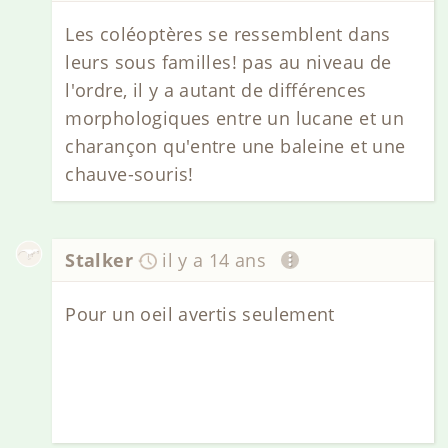
Les coléoptères se ressemblent dans
leurs sous familles! pas au niveau de
l'ordre, il y a autant de différences
morphologiques entre un lucane et un
charançon qu'entre une baleine et une
chauve-souris!
Stalker
il y a 14 ans
Pour un oeil avertis seulement