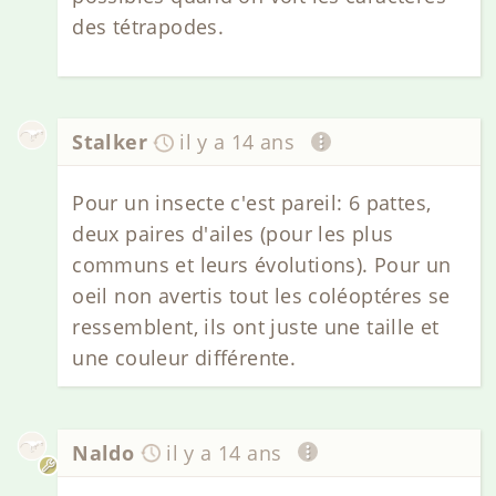
des tétrapodes.
Stalker
il y a 14 ans
Pour un insecte c'est pareil: 6 pattes,
deux paires d'ailes (pour les plus
communs et leurs évolutions). Pour un
oeil non avertis tout les coléoptéres se
ressemblent, ils ont juste une taille et
une couleur différente.
Naldo
il y a 14 ans