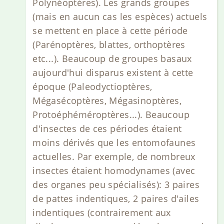
Polynéoptères). Les grands groupes
(mais en aucun cas les espèces) actuels
se mettent en place à cette période
(Parénoptères, blattes, orthoptères
etc...). Beaucoup de groupes basaux
aujourd'hui disparus existent à cette
époque (Paleodyctioptères,
Mégasécoptères, Mégasinoptères,
Protoéphéméroptères...). Beaucoup
d'insectes de ces périodes étaient
moins dérivés que les entomofaunes
actuelles. Par exemple, de nombreux
insectes étaient homodynames (avec
des organes peu spécialisés): 3 paires
de pattes indentiques, 2 paires d'ailes
indentiques (contrairement aux