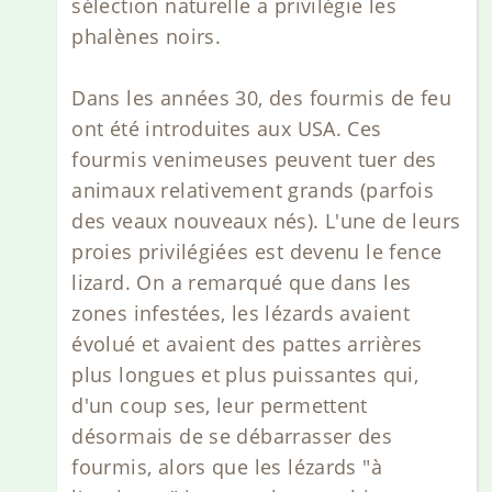
sélection naturelle a privilégie les
phalènes noirs.
Dans les années 30, des fourmis de feu
ont été introduites aux USA. Ces
fourmis venimeuses peuvent tuer des
animaux relativement grands (parfois
des veaux nouveaux nés). L'une de leurs
proies privilégiées est devenu le fence
lizard. On a remarqué que dans les
zones infestées, les lézards avaient
évolué et avaient des pattes arrières
plus longues et plus puissantes qui,
d'un coup ses, leur permettent
désormais de se débarrasser des
fourmis, alors que les lézards "à