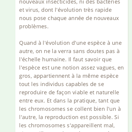
nouveaux insecticides, ni des bactéries
et virus, dont l'évolution très rapide
nous pose chaque année de nouveaux
problèmes.
Quand à l'évolution d'une espèce à une
autre, on ne la verra sans doutes pas à
l'échelle humaine. Il faut savoir que
l'espèce est une notion assez vagues, en
gros, appartiennent à la même espèce
tout les individus capables de se
reproduire de façon viable et naturelle
entre eux. Et dans la pratique, tant que
les chromosomes se collent bien l'un à
l'autre, la reproduction est possible. Si
les chromosomes s'appareillent mal,