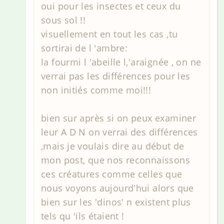
oui pour les insectes et ceux du
sous sol !!
visuellement en tout les cas ,tu
sortirai de l 'ambre:
la fourmi l 'abeille l,'araignée , on ne
verrai pas les différences pour les
non initiés comme moi!!!
bien sur après si on peux examiner
leur A D N on verrai des différences
,mais je voulais dire au début de
mon post, que nos reconnaissons
ces créatures comme celles que
nous voyons aujourd'hui alors que
bien sur les 'dinos' n existent plus
tels qu 'ils étaient !