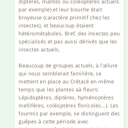
diptères, mantes ou coléoptères actuels
par exemple) et leur bouche était
broyeuse (caractère primitif chez les
insectes), et beaucoup étaient
hétérométaboles. Bref, des insectes peu
spécialisés et pas aussi dérivés que les
insectes actuels.
Beaucoup de groupes actuels, à l'allure
qui nous semblerait familière, se
mettent en place au Crétacé en même
temps que les plantes aà fleurs:
Lépidoptères, diptères, hyménoptères
mellifères, coléoptères floricoles...). Les
fourmis par exemple, se distinguent des
guêpes à cette période avec