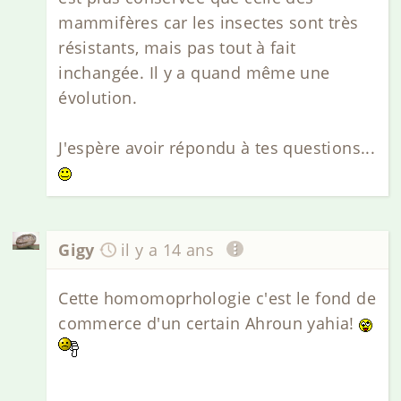
mammifères car les insectes sont très
résistants, mais pas tout à fait
inchangée. Il y a quand même une
évolution.
J'espère avoir répondu à tes questions...
Gigy
il y a 14 ans
Cette homomoprhologie c'est le fond de
commerce d'un certain Ahroun yahia!