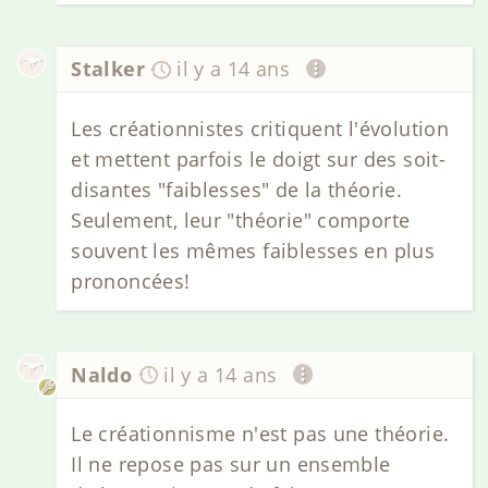
Stalker
il y a 14 ans
Les créationnistes critiquent l'évolution
et mettent parfois le doigt sur des soit-
disantes "faiblesses" de la théorie.
Seulement, leur "théorie" comporte
souvent les mêmes faiblesses en plus
prononcées!
Naldo
il y a 14 ans
Le créationnisme n'est pas une théorie.
Il ne repose pas sur un ensemble