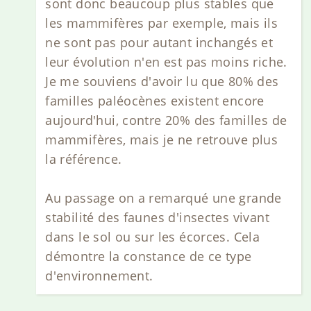
sont donc beaucoup plus stables que
les mammifères par exemple, mais ils
ne sont pas pour autant inchangés et
leur évolution n'en est pas moins riche.
Je me souviens d'avoir lu que 80% des
familles paléocènes existent encore
aujourd'hui, contre 20% des familles de
mammifères, mais je ne retrouve plus
la référence.
Au passage on a remarqué une grande
stabilité des faunes d'insectes vivant
dans le sol ou sur les écorces. Cela
démontre la constance de ce type
d'environnement.