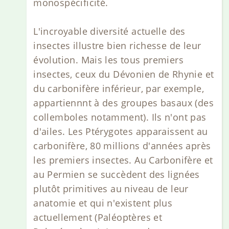
monospécificité.
L'incroyable diversité actuelle des
insectes illustre bien richesse de leur
évolution. Mais les tous premiers
insectes, ceux du Dévonien de Rhynie et
du carbonifère inférieur, par exemple,
appartiennnt à des groupes basaux (des
collemboles notamment). Ils n'ont pas
d'ailes. Les Ptérygotes apparaissent au
carbonifère, 80 millions d'années après
les premiers insectes. Au Carbonifère et
au Permien se succèdent des lignées
plutôt primitives au niveau de leur
anatomie et qui n'existent plus
actuellement (Paléoptères et