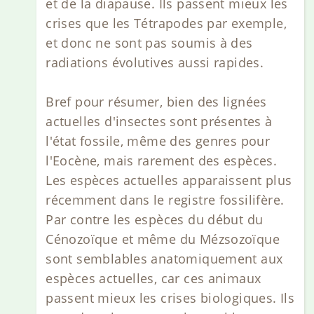
et de la diapause. Ils passent mieux les
crises que les Tétrapodes par exemple,
et donc ne sont pas soumis à des
radiations évolutives aussi rapides.
Bref pour résumer, bien des lignées
actuelles d'insectes sont présentes à
l'état fossile, même des genres pour
l'Eocène, mais rarement des espèces.
Les espèces actuelles apparaissent plus
récemment dans le registre fossilifère.
Par contre les espèces du début du
Cénozoïque et même du Mézsozoïque
sont semblables anatomiquement aux
espèces actuelles, car ces animaux
passent mieux les crises biologiques. Ils