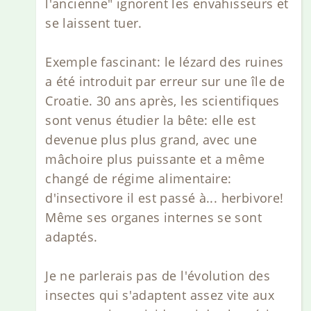
l'ancienne" ignorent les envahisseurs et
se laissent tuer.
Exemple fascinant: le lézard des ruines
a été introduit par erreur sur une île de
Croatie. 30 ans après, les scientifiques
sont venus étudier la bête: elle est
devenue plus plus grand, avec une
mâchoire plus puissante et a même
changé de régime alimentaire:
d'insectivore il est passé à... herbivore!
Même ses organes internes se sont
adaptés.
Je ne parlerais pas de l'évolution des
insectes qui s'adaptent assez vite aux