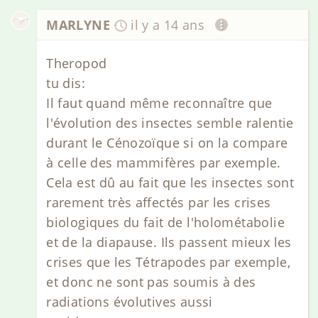
MARLYNE
il y a 14 ans
Theropod
tu dis:
Il faut quand même reconnaître que
l'évolution des insectes semble ralentie
durant le Cénozoïque si on la compare
à celle des mammifères par exemple.
Cela est dû au fait que les insectes sont
rarement très affectés par les crises
biologiques du fait de l'holométabolie
et de la diapause. Ils passent mieux les
crises que les Tétrapodes par exemple,
et donc ne sont pas soumis à des
radiations évolutives aussi