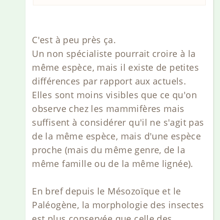
C'est à peu près ça.
Un non spécialiste pourrait croire à la
même espèce, mais il existe de petites
différences par rapport aux actuels.
Elles sont moins visibles que ce qu'on
observe chez les mammifères mais
suffisent à considérer qu'il ne s'agit pas
de la même espèce, mais d'une espèce
proche (mais du même genre, de la
même famille ou de la même lignée).
En bref depuis le Mésozoïque et le
Paléogène, la morphologie des insectes
est plus conservée que celle des