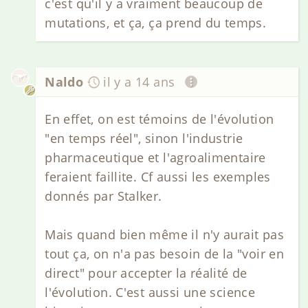
c'est qu'il y a vraiment beaucoup de
mutations, et ça, ça prend du temps.
Naldo
il y a 14 ans
En effet, on est témoins de l'évolution
"en temps réel", sinon l'industrie
pharmaceutique et l'agroalimentaire
feraient faillite. Cf aussi les exemples
donnés par Stalker.
Mais quand bien même il n'y aurait pas
tout ça, on n'a pas besoin de la "voir en
direct" pour accepter la réalité de
l'évolution. C'est aussi une science