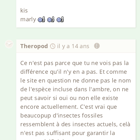
kis
marly
Theropod
il y a 14 ans
Ce n'est pas parce que tu ne vois pas la
différence qu'il n'y en a pas. Et comme
le site en question ne donne pas le nom
de l'espèce incluse dans l'ambre, on ne
peut savoir si oui ou non elle existe
encore actuellement. C'est vrai que
beaucopup d'insectes fossiles
ressemblent à des insectes actuels, celà
n'est pas suffisant pour garantir la