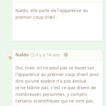
Naldo, elle parle de l'apparence du
premier coup d'œil .
Naldo
il y a 14 ans
Oui, mais on ne peut pas se baser sur
l'apparence au premier coup d'oeil pour
dire qu'une espèce n'a pas évolué.
Je ne blâme pas, c'est ce que disent de
nombreuses personnes, y compris
certains scientifiques qui ne sont pas