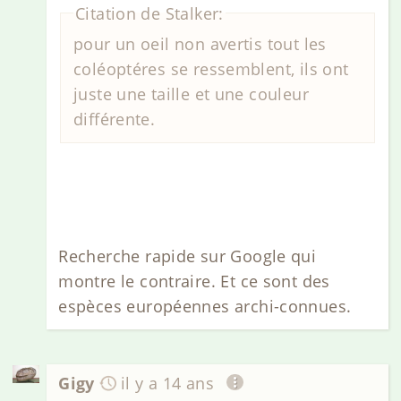
Citation de Stalker:
pour un oeil non avertis tout les
coléoptéres se ressemblent, ils ont
juste une taille et une couleur
différente.
Recherche rapide sur Google qui
montre le contraire. Et ce sont des
espèces européennes archi-connues.
Gigy
il y a 14 ans