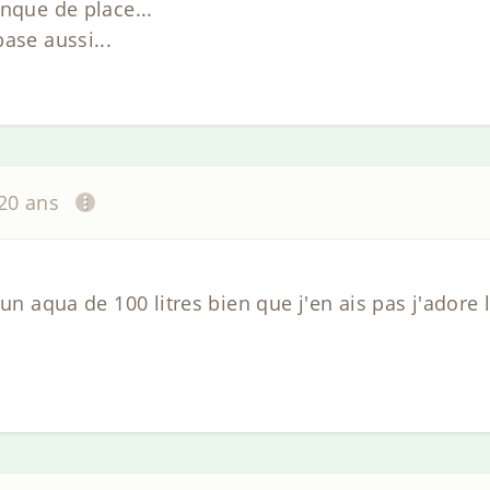
nque de place...
ase aussi...
 20 ans
 un aqua de 100 litres bien que j'en ais pas j'adore 