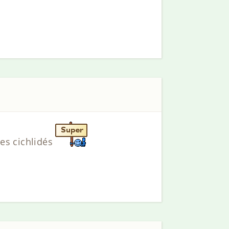
les cichlidés