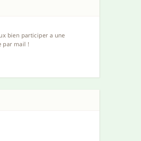
veux bien participer a une
 par mail !