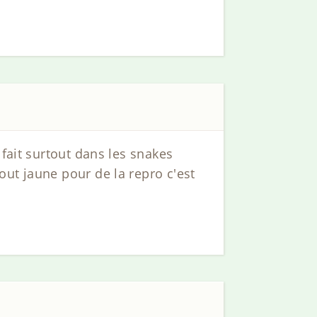
 fait surtout dans les snakes
ut jaune pour de la repro c'est