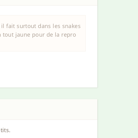
il fait surtout dans les snakes
 tout jaune pour de la repro
tits.