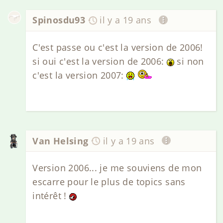
Spinosdu93
il y a 19 ans
C'est passe ou c'est la version de 2006!
si oui c'est la version de 2006:
si non
c'est la version 2007:
Van Helsing
il y a 19 ans
Version 2006... je me souviens de mon
escarre pour le plus de topics sans
intérêt !