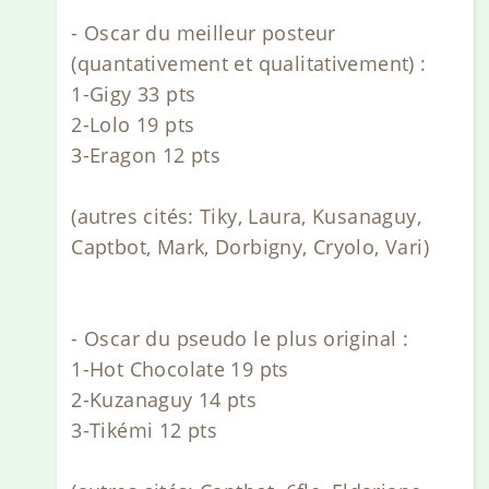
- Oscar du meilleur posteur
(quantativement et qualitativement) :
1-Gigy 33 pts
2-Lolo 19 pts
3-Eragon 12 pts
(autres cités: Tiky, Laura, Kusanaguy,
Captbot, Mark, Dorbigny, Cryolo, Vari)
- Oscar du pseudo le plus original :
1-Hot Chocolate 19 pts
2-Kuzanaguy 14 pts
3-Tikémi 12 pts