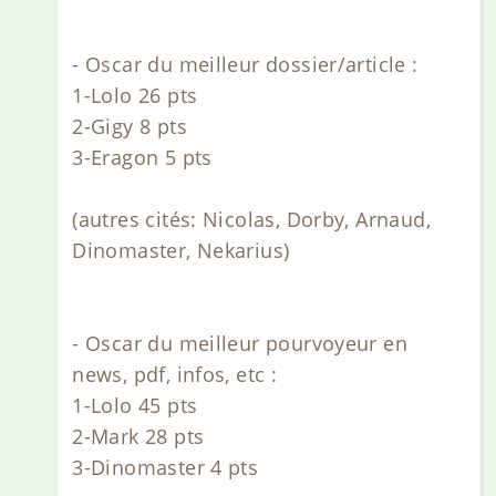
- Oscar du meilleur dossier/article :
1-Lolo 26 pts
2-Gigy 8 pts
3-Eragon 5 pts
(autres cités: Nicolas, Dorby, Arnaud,
Dinomaster, Nekarius)
- Oscar du meilleur pourvoyeur en
news, pdf, infos, etc :
1-Lolo 45 pts
2-Mark 28 pts
3-Dinomaster 4 pts