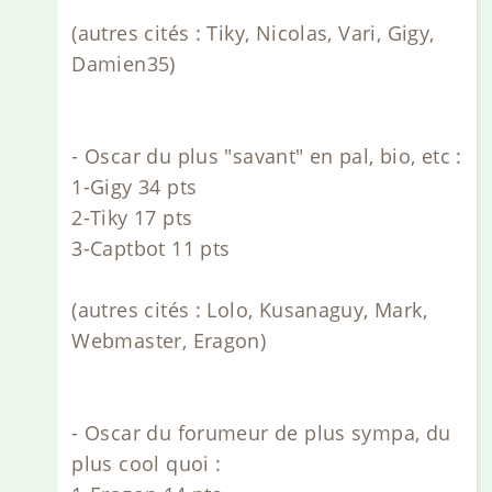
(autres cités : Tiky, Nicolas, Vari, Gigy,
Damien35)
- Oscar du plus "savant" en pal, bio, etc :
1-Gigy 34 pts
2-Tiky 17 pts
3-Captbot 11 pts
(autres cités : Lolo, Kusanaguy, Mark,
Webmaster, Eragon)
- Oscar du forumeur de plus sympa, du
plus cool quoi :