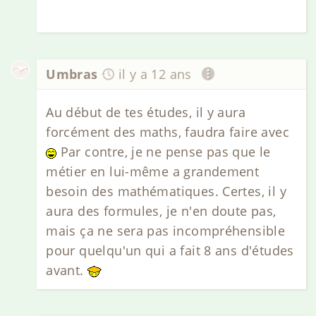
Umbras
il y a 12 ans
Au début de tes études, il y aura
forcément des maths, faudra faire avec
Par contre, je ne pense pas que le
métier en lui-même a grandement
besoin des mathématiques. Certes, il y
aura des formules, je n'en doute pas,
mais ça ne sera pas incompréhensible
pour quelqu'un qui a fait 8 ans d'études
avant.