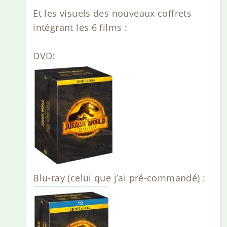
Et les visuels des nouveaux coffrets
intégrant les 6 films :
DVD:
Blu-ray (celui que j’ai pré-commandé) :