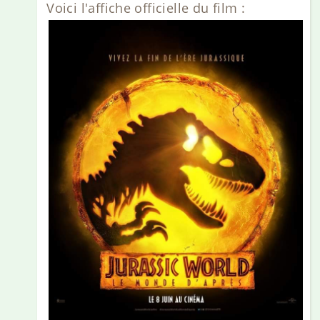
Voici l'affiche officielle du film :