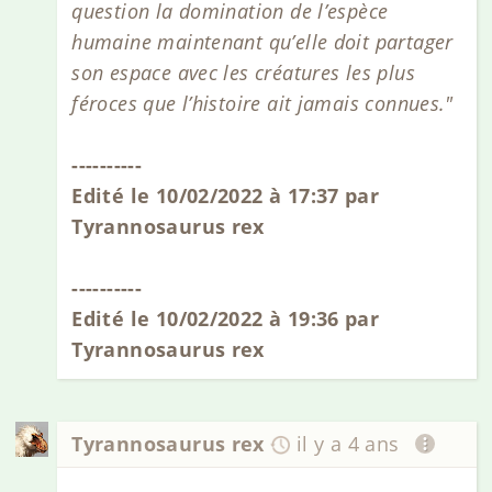
question la domination de l’espèce
humaine maintenant qu’elle doit partager
son espace avec les créatures les plus
féroces que l’histoire ait jamais connues."
----------
Edité le 10/02/2022 à 17:37 par
Tyrannosaurus rex
----------
Edité le 10/02/2022 à 19:36 par
Tyrannosaurus rex
Tyrannosaurus rex
il y a 4 ans