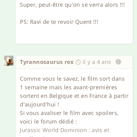
Super, peut-être qu'on se verra alors !!!
PS: Ravi de te revoir Quent !!!
Tyrannosaurus rex
il y a 4 ans
Comme vous le savez, le film sort dans
1 semaine mais les avant-premières
sortent en Belgique et en France à partir
d'aujourd'hui !
Si vous avaliser le film avec spoilers,
voici le forum dédié :
Jurassic World Dominion : avis et