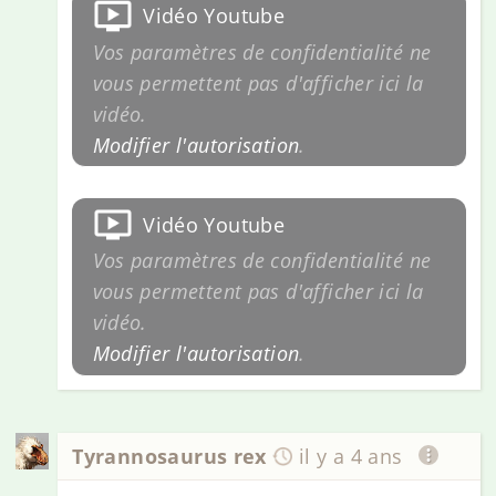
Vidéo Youtube
Vos paramètres de confidentialité ne
vous permettent pas d'afficher ici la
vidéo.
Modifier l'autorisation
.
Vidéo Youtube
Vos paramètres de confidentialité ne
vous permettent pas d'afficher ici la
vidéo.
Modifier l'autorisation
.
Tyrannosaurus rex
il y a 4 ans