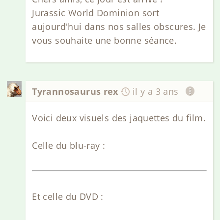
Jurassic World Dominion sort
aujourd'hui dans nos salles obscures. Je
vous souhaite une bonne séance.
Tyrannosaurus rex
il y a 3 ans
Voici deux visuels des jaquettes du film.
Celle du blu-ray :
Et celle du DVD :