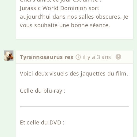
Jurassic World Dominion sort
aujourd'hui dans nos salles obscures. Je
vous souhaite une bonne séance.
Tyrannosaurus rex
il y a 3 ans
Voici deux visuels des jaquettes du film.
Celle du blu-ray :
Et celle du DVD :