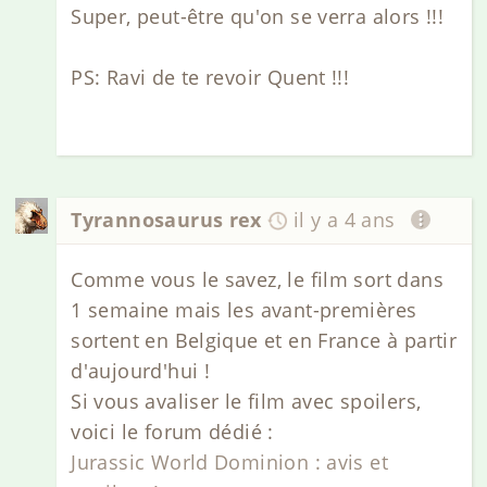
Super, peut-être qu'on se verra alors !!!
PS: Ravi de te revoir Quent !!!
Tyrannosaurus rex
il y a 4 ans
Comme vous le savez, le film sort dans
1 semaine mais les avant-premières
sortent en Belgique et en France à partir
d'aujourd'hui !
Si vous avaliser le film avec spoilers,
voici le forum dédié :
Jurassic World Dominion : avis et