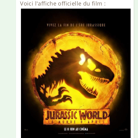
Voici l'affiche officielle du film :