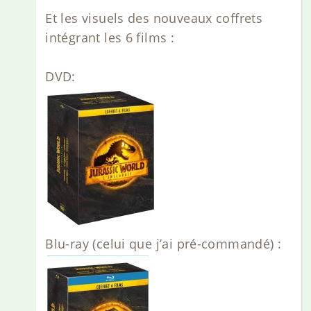
Et les visuels des nouveaux coffrets
intégrant les 6 films :
DVD:
Blu-ray (celui que j’ai pré-commandé) :