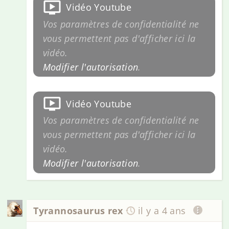
Vidéo Youtube
Vos paramètres de confidentialité ne
vous permettent pas d'afficher ici la
vidéo.
Modifier l'autorisation
.
Vidéo Youtube
Vos paramètres de confidentialité ne
vous permettent pas d'afficher ici la
vidéo.
Modifier l'autorisation
.
Tyrannosaurus rex
il y a 4 ans