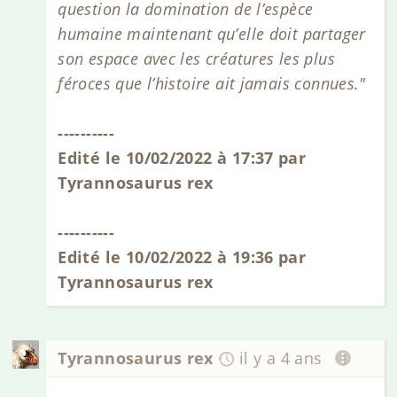
question la domination de l’espèce
humaine maintenant qu’elle doit partager
son espace avec les créatures les plus
féroces que l’histoire ait jamais connues."
----------
Edité le 10/02/2022 à 17:37 par
Tyrannosaurus rex
----------
Edité le 10/02/2022 à 19:36 par
Tyrannosaurus rex
Tyrannosaurus rex
il y a 4 ans