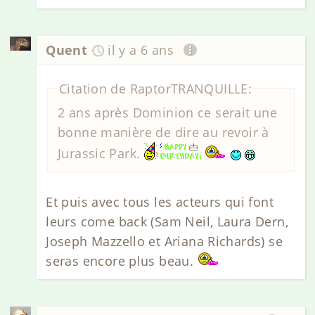
Quent
il y a 6 ans
Citation de RaptorTRANQUILLE:
2 ans après Dominion ce serait une
bonne manière de dire au revoir à
Jurassic Park.
Et puis avec tous les acteurs qui font
leurs come back (Sam Neil, Laura Dern,
Joseph Mazzello et Ariana Richards) se
seras encore plus beau.