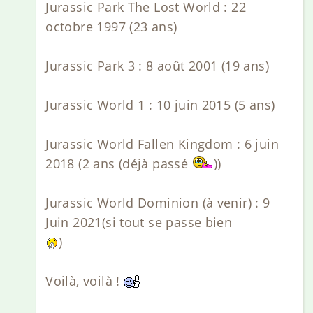
Jurassic Park The Lost World : 22
octobre 1997 (23 ans)
Jurassic Park 3 : 8 août 2001 (19 ans)
Jurassic World 1 : 10 juin 2015 (5 ans)
Jurassic World Fallen Kingdom : 6 juin
2018 (2 ans (déjà passé
))
Jurassic World Dominion (à venir) : 9
Juin 2021(si tout se passe bien
)
Voilà, voilà !