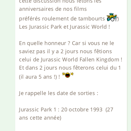
cette discussion nous fêtons les
anniversaires de nos films
préférés roulement de tambourts
)
Les Jurassic Park et Jurassic World !
En quelle honneur ? Car si vous ne le
saviez pas il y a 2 jours nous fêtions
celui de Jurassic World Fallen Kingdom !
Et dans 2 jours nous fêterons celui du 1
(il aura 5 ans !) !
Je rappelle les date de sorties :
Jurassic Park 1 : 20 octobre 1993 (27
ans cette année)