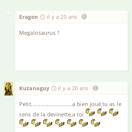
Eragon
il y a 20 ans
Megalosaurus ?
Kuzanaguy
il y a 20 ans
Petit..........................a bien joué,tu as le
sens de la devinette,a toi