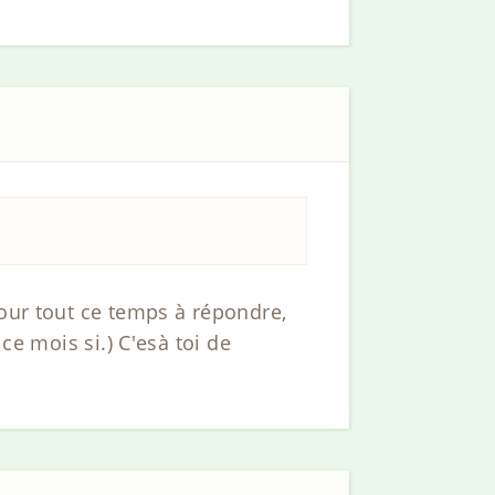
pour tout ce temps à répondre,
ce mois si.) C'esà toi de