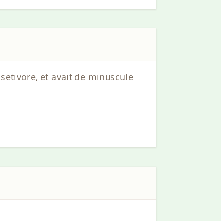
setivore, et avait de minuscule