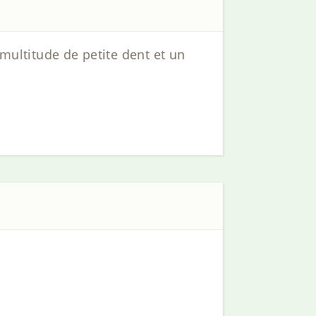
 multitude de petite dent et un