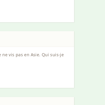
je ne vis pas en Asie. Qui suis-je