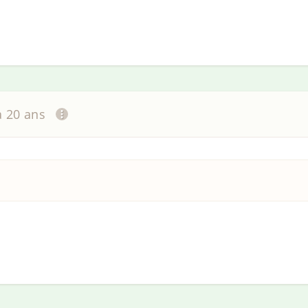
 a 20 ans