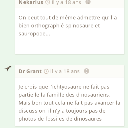
Nekarius
il y a 18 ans
On peut tout de même admettre qu'il a
bien orthographié spinosaure et
sauropode...
Dr Grant
il y a 18 ans
Je crois que l'ichtyosaure ne fait pas
partie le la famille des dinosauriens.
Mais bon tout cela ne fait pas avancer la
discussion, il n'y a toujours pas de
photos de fossiles de dinosaures