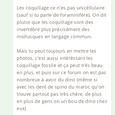
Les coquillage ce n'es pas unicéllulaire
(sauf si tu parle de foraminifère). On dit
plutot que les coquillage sont des
invertébré plus précisément des
mollusques en langage commun.
Mais tu peut toujours en mettre les
photos, c'est aussi intéréssant les
coquillage fossile et ça peut très beau
en plus, et puis sur ce forum on est pas
nombreux à avoir du dino (même si
avec les dent de spino du maroc qu'on
trouve partout pas très chère, de plus
en plus de gens on un bou de dino chez
eux)