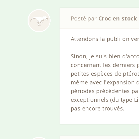
Posté par
Croc en stock
Attendons la publi on ve
Sinon, je suis bien d'acc
concernant les derniers 
petites espèces de ptéros
même avec l'expansion d
périodes précédentes par
exceptionnels (du type Li
pas encore trouvés.