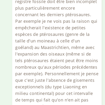
registre fossile doit être bien incomplet
plus particulièrement encore
concernant les derniers ptérosaures.
Par exemple je ne vois pas la raison qui
empêcherait l'existence de petites
espèces de ptérosaures (genre de la
taille d'un moineau à celle d'un
goéland) au Maastrichtien, même avec
l'expansion des oiseaux (même si de
tels ptérosaures étaient peut être moins
nombreux qu'aux périodes précédentes
par exemple). Personnellement je pense
que c'est juste l'absence de gisements
exceptionnels (du type Liaoning en
milieu continental) pour cet intervalle
de temps qui fait qu'on n'en ait pas