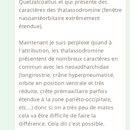
Quetzalcoatlus et qui présente des
caractères des thalassodromine (fenêtre
nasoantéorbitaire extrêmement
étendue).
Maintenant je suis perplexe quand à
l'attribution, les thalassodromine
présentent de nombreux caractères en
commun avec les neoazdharchidae
(longirostrie, crâne hyperpneumatisé,
orbite en position ventrale et très
réduite, crête prémaxillaire parfois
étendue à la zone pariéto-occipitale,
etc...) donc si on a très peu de matos
cela va être difficile de faire la
différence. Cela dit c'est possible.