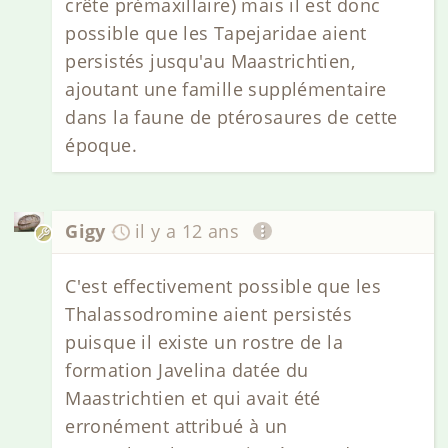
crête prémaxillaire) mais il est donc
possible que les Tapejaridae aient
persistés jusqu'au Maastrichtien,
ajoutant une famille supplémentaire
dans la faune de ptérosaures de cette
époque.
Gigy
il y a 12 ans
C'est effectivement possible que les
Thalassodromine aient persistés
puisque il existe un rostre de la
formation Javelina datée du
Maastrichtien et qui avait été
erronément attribué à un