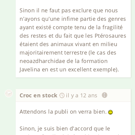
Sinon il ne faut pas exclure que nous
n'ayons qu'une infime partie des genres
ayant existé compte tenu de la fragilité
des restes et du fait que les Ptérosaures
étaient des animaux vivant en milieu
majoritairement terrestre (le cas des
neoazdharchidae de la formation
Javelina en est un excellent exemple).
Croc en stock
il y a 12 ans
Attendons la publi on verra bien.
Sinon, je suis bien d'accord que le