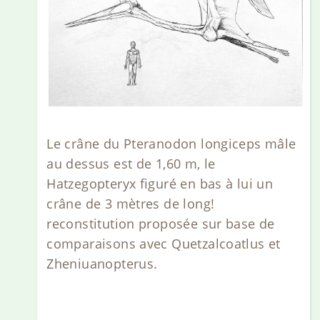
Le crâne du Pteranodon longiceps mâle
au dessus est de 1,60 m, le
Hatzegopteryx figuré en bas à lui un
crâne de 3 mètres de long!
reconstitution proposée sur base de
comparaisons avec Quetzalcoatlus et
Zheniuanopterus.