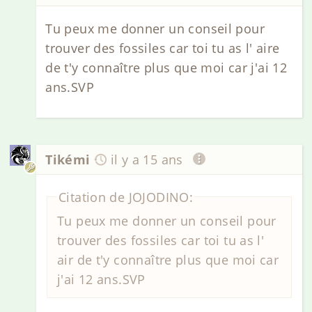
Tu peux me donner un conseil pour
trouver des fossiles car toi tu as l' aire
de t'y connaître plus que moi car j'ai 12
ans.SVP
Tikémi
il y a 15 ans
Citation de JOJODINO:
Tu peux me donner un conseil pour
trouver des fossiles car toi tu as l'
air de t'y connaître plus que moi car
j'ai 12 ans.SVP