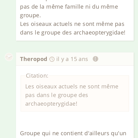
pas de la même famille ni du même
groupe.
Les oiseaux actuels ne sont même pas
dans le groupe des archaeopterygidae!
Theropod
il y a 15 ans
Citation:
Les oiseaux actuels ne sont même
pas dans le groupe des
archaeopterygidae!
Groupe qui ne contient d'ailleurs qu'un