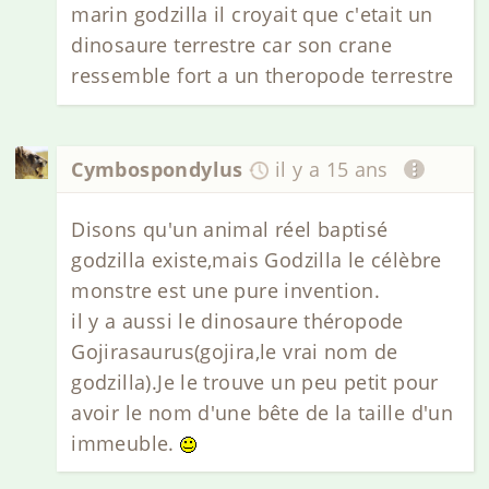
marin godzilla il croyait que c'etait un
dinosaure terrestre car son crane
ressemble fort a un theropode terrestre
Cymbospondylus
il y a 15 ans
Disons qu'un animal réel baptisé
godzilla existe,mais Godzilla le célèbre
monstre est une pure invention.
il y a aussi le dinosaure théropode
Gojirasaurus(gojira,le vrai nom de
godzilla).Je le trouve un peu petit pour
avoir le nom d'une bête de la taille d'un
immeuble.