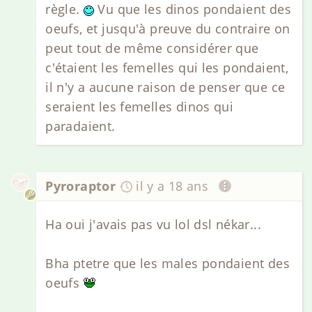
règle.
Vu que les dinos pondaient des
oeufs, et jusqu'à preuve du contraire on
peut tout de même considérer que
c'étaient les femelles qui les pondaient,
il n'y a aucune raison de penser que ce
seraient les femelles dinos qui
paradaient.
Pyroraptor
il y a 18 ans
Ha oui j'avais pas vu lol dsl nékar...
Bha ptetre que les males pondaient des
oeufs