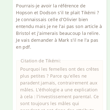
Pourrais-je avoir la référence de
Hopson et Dodson s'il te plait Tikémi ?
Je connaissais celle d'Olivier bien
entendu mais je ne l'ai pas son article à
Bristol et j'aimerais beaucoup la relire.
Je vais demander à Mark s'il ne l'a pas
en pdf.
Citation de Tikémi:
Pourquoi les femelles ont des crêtes
plus petites ? Parce qu'elles ne
paradent jamais, contrairement aux
mâles. L'éthologie a une explication
à cela : l'investissement parental. Ce
sont toujours les mâles qui