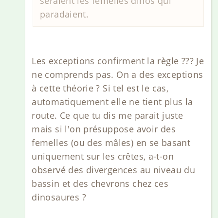
seraient les femelles dinos qui
paradaient.
Les exceptions confirment la règle ??? Je
ne comprends pas. On a des exceptions
à cette théorie ? Si tel est le cas,
automatiquement elle ne tient plus la
route. Ce que tu dis me parait juste
mais si l'on présuppose avoir des
femelles (ou des mâles) en se basant
uniquement sur les crêtes, a-t-on
observé des divergences au niveau du
bassin et des chevrons chez ces
dinosaures ?