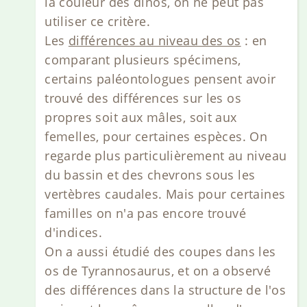
la couleur des dinos, on ne peut pas
utiliser ce critère.
Les
différences au niveau des os
: en
comparant plusieurs spécimens,
certains paléontologues pensent avoir
trouvé des différences sur les os
propres soit aux mâles, soit aux
femelles, pour certaines espèces. On
regarde plus particulièrement au niveau
du bassin et des chevrons sous les
vertèbres caudales. Mais pour certaines
familles on n'a pas encore trouvé
d'indices.
On a aussi étudié des coupes dans les
os de Tyrannosaurus, et on a observé
des différences dans la structure de l'os