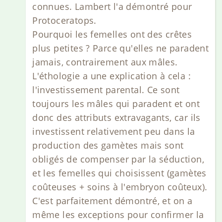
connues. Lambert l'a démontré pour
Protoceratops.
Pourquoi les femelles ont des crêtes
plus petites ? Parce qu'elles ne paradent
jamais, contrairement aux mâles.
L'éthologie a une explication à cela :
l'investissement parental. Ce sont
toujours les mâles qui paradent et ont
donc des attributs extravagants, car ils
investissent relativement peu dans la
production des gamètes mais sont
obligés de compenser par la séduction,
et les femelles qui choisissent (gamètes
coûteuses + soins à l'embryon coûteux).
C'est parfaitement démontré, et on a
même les exceptions pour confirmer la