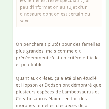
les femelles, reste spéculatif. J'ai
peu d'information au sujet d'un
dinosaure dont on est certain du
sexe.
On pencherait plutôt pour des femelles
plus grandes, mais comme dit
précédemment c'est un critère difficile
et peu fiable.
Quant aux crêtes, ça a été bien étudié,
et Hopson et Dodson ont démontré que
plusieurs espèces de Lambeosaurus et
Corythosaurus étaient en fait des
morphes femelles d'espèces déjà