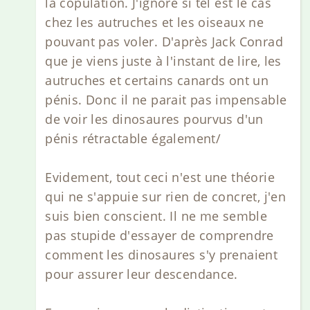
la copulation. J'ignore si tel est le cas
chez les autruches et les oiseaux ne
pouvant pas voler. D'après Jack Conrad
que je viens juste à l'instant de lire, les
autruches et certains canards ont un
pénis. Donc il ne parait pas impensable
de voir les dinosaures pourvus d'un
pénis rétractable également/
Evidement, tout ceci n'est une théorie
qui ne s'appuie sur rien de concret, j'en
suis bien conscient. Il ne me semble
pas stupide d'essayer de comprendre
comment les dinosaures s'y prenaient
pour assurer leur descendance.