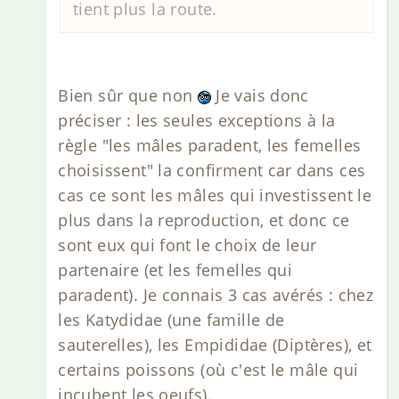
tient plus la route.
Bien sûr que non
Je vais donc
préciser : les seules exceptions à la
règle "les mâles paradent, les femelles
choisissent" la confirment car dans ces
cas ce sont les mâles qui investissent le
plus dans la reproduction, et donc ce
sont eux qui font le choix de leur
partenaire (et les femelles qui
paradent). Je connais 3 cas avérés : chez
les Katydidae (une famille de
sauterelles), les Empididae (Diptères), et
certains poissons (où c'est le mâle qui
incubent les oeufs).