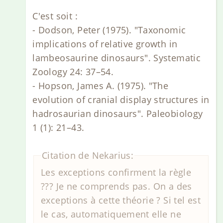
C'est soit :
- Dodson, Peter (1975). "Taxonomic
implications of relative growth in
lambeosaurine dinosaurs". Systematic
Zoology 24: 37–54.
- Hopson, James A. (1975). "The
evolution of cranial display structures in
hadrosaurian dinosaurs". Paleobiology
1 (1): 21–43.
Citation de Nekarius:
Les exceptions confirment la règle
??? Je ne comprends pas. On a des
exceptions à cette théorie ? Si tel est
le cas, automatiquement elle ne