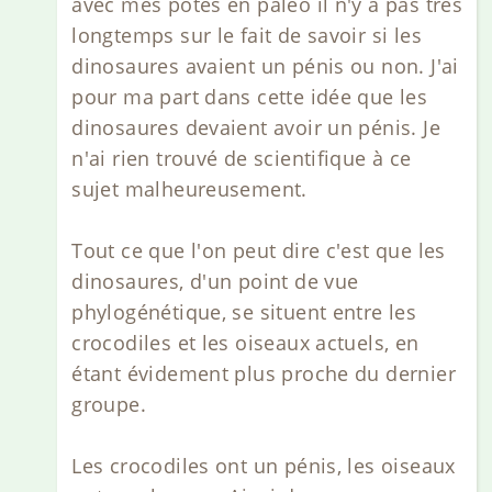
avec mes potes en paléo il n'y a pas très
longtemps sur le fait de savoir si les
dinosaures avaient un pénis ou non. J'ai
pour ma part dans cette idée que les
dinosaures devaient avoir un pénis. Je
n'ai rien trouvé de scientifique à ce
sujet malheureusement.
Tout ce que l'on peut dire c'est que les
dinosaures, d'un point de vue
phylogénétique, se situent entre les
crocodiles et les oiseaux actuels, en
étant évidement plus proche du dernier
groupe.
Les crocodiles ont un pénis, les oiseaux