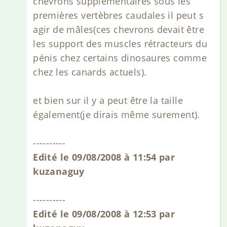
chevrons supplémentaires sous les
premières vertèbres caudales il peut s
agir de mâles(ces chevrons devait être
les support des muscles rétracteurs du
pénis chez certains dinosaures comme
chez les canards actuels).
et bien sur il y a peut être la taille
également(je dirais même surement).
----------
Edité le 09/08/2008 à 11:54 par
kuzanaguy
----------
Edité le 09/08/2008 à 12:53 par