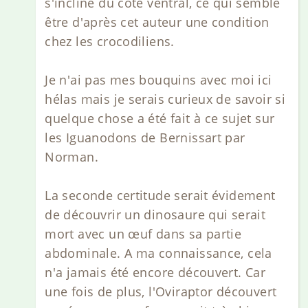
s'incline du côté ventral, ce qui semble
être d'après cet auteur une condition
chez les crocodiliens.
Je n'ai pas mes bouquins avec moi ici
hélas mais je serais curieux de savoir si
quelque chose a été fait à ce sujet sur
les Iguanodons de Bernissart par
Norman.
La seconde certitude serait évidement
de découvrir un dinosaure qui serait
mort avec un œuf dans sa partie
abdominale. A ma connaissance, cela
n'a jamais été encore découvert. Car
une fois de plus, l'Oviraptor découvert