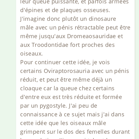
leur queue puissante, et parfois armées
d'épines et de plaques osseuses.
J'imagine donc plutôt un dinosaure
mâle avec un pénis rétractable peut être
même jusqu'aux Dromeaosauridae et
aux Troodontidae fort proches des
oiseaux.
Pour continuer cette idée, je vois
certains Oviraptorosauria avec un pénis
réduit, et peut être même déjà un
cloaque car la queue chez certains
d'entre eux est très réduite et formée
par un pygostyle. J'ai peu de
connaissance à ce sujet mais j'ai dans
cette idée que les oiseaux mâle
grimpent sur le dos des femelles durant