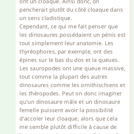
ont un cloaque. Ainsi donc, on
pencherait plutôt du côté cloaque dans
un sens cladistique.
Cependant, ce qui me fait penser que
les dinosaures possédaient un pénis est
tout simplement leur anatomie. Les
thyréophores, par exemple, ont des
épines sur le bas du dos et la queues.
Les sauropodes ont une queue massive,
tout comme la plupart des autres
dinosaures comme les ornithischiens et
les théropodes. Peut on donc imaginer
qu'un dinosaure mâle et un dinosaure
femelle puissent avoir la possibilité
d'accoler leur cloaque, alors que cela
me semble plutôt difficile à cause de