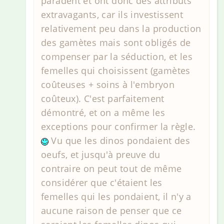
paradent et ont donc des attributs
extravagants, car ils investissent
relativement peu dans la production
des gamètes mais sont obligés de
compenser par la séduction, et les
femelles qui choisissent (gamètes
coûteuses + soins à l'embryon
coûteux). C'est parfaitement
démontré, et on a même les
exceptions pour confirmer la règle.
Vu que les dinos pondaient des
oeufs, et jusqu'à preuve du
contraire on peut tout de même
considérer que c'étaient les
femelles qui les pondaient, il n'y a
aucune raison de penser que ce