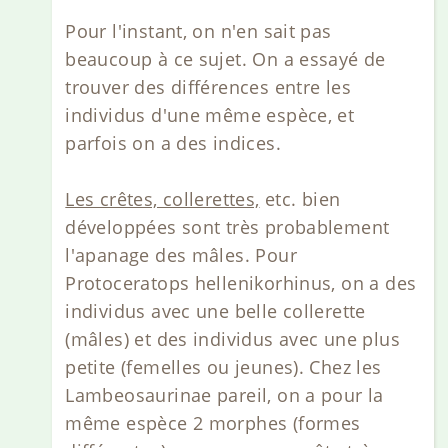
Pour l'instant, on n'en sait pas
beaucoup à ce sujet. On a essayé de
trouver des différences entre les
individus d'une même espèce, et
parfois on a des indices.
Les crêtes, collerettes,
etc. bien
développées sont très probablement
l'apanage des mâles. Pour
Protoceratops hellenikorhinus, on a des
individus avec une belle collerette
(mâles) et des individus avec une plus
petite (femelles ou jeunes). Chez les
Lambeosaurinae pareil, on a pour la
même espèce 2 morphes (formes