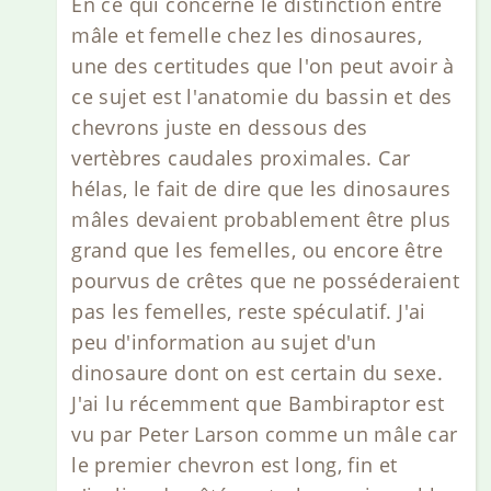
En ce qui concerne le distinction entre
mâle et femelle chez les dinosaures,
une des certitudes que l'on peut avoir à
ce sujet est l'anatomie du bassin et des
chevrons juste en dessous des
vertèbres caudales proximales. Car
hélas, le fait de dire que les dinosaures
mâles devaient probablement être plus
grand que les femelles, ou encore être
pourvus de crêtes que ne posséderaient
pas les femelles, reste spéculatif. J'ai
peu d'information au sujet d'un
dinosaure dont on est certain du sexe.
J'ai lu récemment que Bambiraptor est
vu par Peter Larson comme un mâle car
le premier chevron est long, fin et