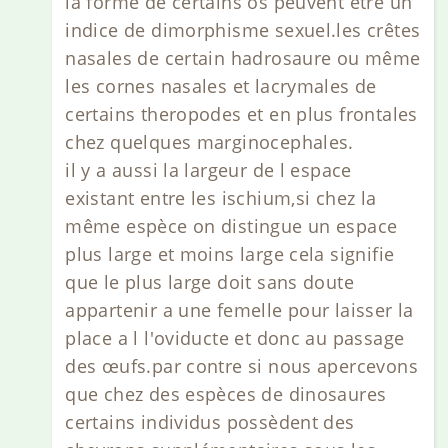
la forme de certains os peuvent etre un
indice de dimorphisme sexuel.les crêtes
nasales de certain hadrosaure ou même
les cornes nasales et lacrymales de
certains theropodes et en plus frontales
chez quelques marginocephales.
il y a aussi la largeur de l espace
existant entre les ischium,si chez la
même espèce on distingue un espace
plus large et moins large cela signifie
que le plus large doit sans doute
appartenir a une femelle pour laisser la
place a l l'oviducte et donc au passage
des œufs.par contre si nous apercevons
que chez des espèces de dinosaures
certains individus possèdent des