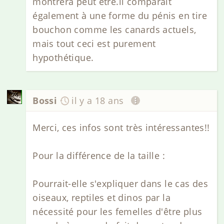
montrera peut être.il comparait
également à une forme du pénis en tire
bouchon comme les canards actuels,
mais tout ceci est purement
hypothétique.
Bossi
il y a 18 ans
Merci, ces infos sont très intéressantes!!
Pour la différence de la taille :
Pourrait-elle s'expliquer dans le cas des
oiseaux, reptiles et dinos par la
nécessité pour les femelles d'être plus