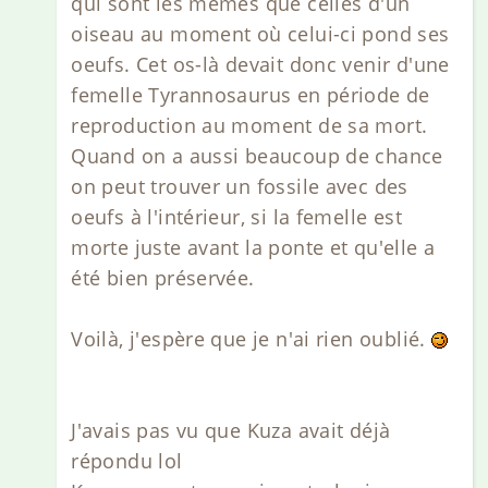
qui sont les mêmes que celles d'un
oiseau au moment où celui-ci pond ses
oeufs. Cet os-là devait donc venir d'une
femelle Tyrannosaurus en période de
reproduction au moment de sa mort.
Quand on a aussi beaucoup de chance
on peut trouver un fossile avec des
oeufs à l'intérieur, si la femelle est
morte juste avant la ponte et qu'elle a
été bien préservée.
Voilà, j'espère que je n'ai rien oublié.
J'avais pas vu que Kuza avait déjà
répondu lol