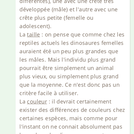
différentes), une avec une crête très
développée (mâle) et l'autre avec une
crête plus petite (femelle ou
adolescent).
La
taille
: on pense que comme chez les
reptiles actuels les dinosaures femelles
auraient été un peu plus grandes que
les mâles. Mais l'individu plus grand
pourrait être simplement un animal
plus vieux, ou simplement plus grand
que la moyenne. Ce n'est donc pas un
critère facile à utiliser.
La
couleur
: il devrait certainement
exister des différences de couleurs chez
certaines espèces, mais comme pour
l'instant on ne connait absolument pas