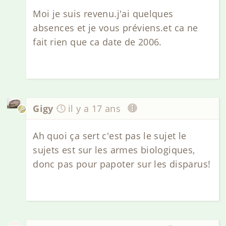
Moi je suis revenu.j'ai quelques
absences et je vous préviens.et ca ne
fait rien que ca date de 2006.
Gigy
il y a 17 ans
Ah quoi ça sert c'est pas le sujet le
sujets est sur les armes biologiques,
donc pas pour papoter sur les disparus!