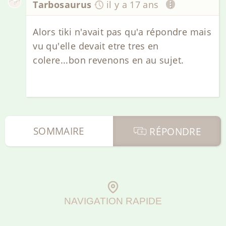
Tarbosaurus
il y a 17 ans
Alors tiki n'avait pas qu'a répondre mais
vu qu'elle devait etre tres en
colere...bon revenons en au sujet.
SOMMAIRE
RÉPONDRE
NAVIGATION RAPIDE