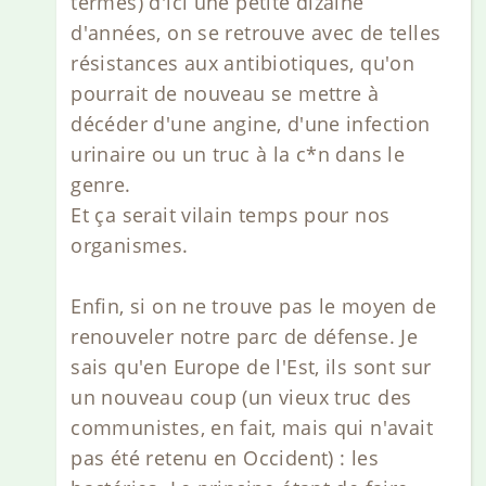
termes) d'ici une petite dizaine
d'années, on se retrouve avec de telles
résistances aux antibiotiques, qu'on
pourrait de nouveau se mettre à
décéder d'une angine, d'une infection
urinaire ou un truc à la c*n dans le
genre.
Et ça serait vilain temps pour nos
organismes.
Enfin, si on ne trouve pas le moyen de
renouveler notre parc de défense. Je
sais qu'en Europe de l'Est, ils sont sur
un nouveau coup (un vieux truc des
communistes, en fait, mais qui n'avait
pas été retenu en Occident) : les