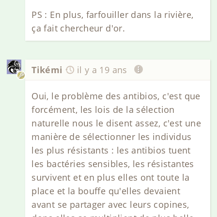
PS : En plus, farfouiller dans la rivière,
ça fait chercheur d'or.
Tikémi
il y a 19 ans
Oui, le problème des antibios, c'est que
forcément, les lois de la sélection
naturelle nous le disent assez, c'est une
manière de sélectionner les individus
les plus résistants : les antibios tuent
les bactéries sensibles, les résistantes
survivent et en plus elles ont toute la
place et la bouffe qu'elles devaient
avant se partager avec leurs copines,