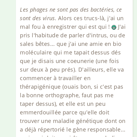
Les phages ne sont pas des bactéries, ce
sont des virus.
Alors ces trucs-là, j'ai un
mal fou à enregistrer qui est qui !
J'ai
pris l'habitude de parler d'intrus, ou de
sales bêtes... que j'ai une amie en bio
moléculaire qui me tapait dessus dés
que je disais une coeunerie (une fois
sur deux à peu prés). D'ailleurs, elle va
commencer à travailler en
thérapigénique (ouais bon, si c'est pas
la bonne orthographe, faut pas me
taper dessus), et elle est un peu
emmerdouillée parce qu'elle doit
trouver une maladie génétique dont on
a déjà répertorié le gène responsable...