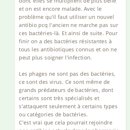
donc elles se multiplient de plus belle
et on est encore malade. Avec le
problème qu'il faut utiliser un nouvel
antibio pcq l'ancien ne marche pas sur
ces bactéries-là. Et ainsi de suite. Pour
finir on a des bactéries résistantes à
tous les antibiotiques connus et on ne
peut plus soigner l'infection.
Les phages ne sont pas des bactéries,
ce sont des virus. Ce sont même de
grands prédateurs de bactéries, dont
certains sont très spécialisés et
s'attaquent seulement à certains types
ou catégories de bactéries.
C'est vrai que cela pourrait rejoindre