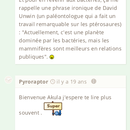
rappelle une phrase ironique de David
Unwin (un paléontologue qui a fait un
travail remarquable sur les ptérosaures)
: "Actuellement, c'est une planète
dominée par les bactéries, mais les
mammifères sont meilleurs en relations
publiques".
Pyroraptor
il y a 19 ans
Bienvenue Akula j'espere te lire plus
souvent .