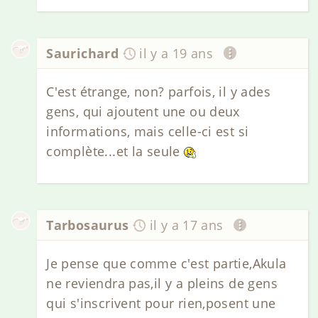
Saurichard
il y a 19 ans
C'est étrange, non? parfois, il y ades
gens, qui ajoutent une ou deux
informations, mais celle-ci est si
complète...et la seule
Tarbosaurus
il y a 17 ans
Je pense que comme c'est partie,Akula
ne reviendra pas,il y a pleins de gens
qui s'inscrivent pour rien,posent une