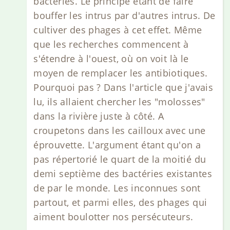
bactéries. Le principe étant de faire
bouffer les intrus par d'autres intrus. De
cultiver des phages à cet effet. Même
que les recherches commencent à
s'étendre à l'ouest, où on voit là le
moyen de remplacer les antibiotiques.
Pourquoi pas ? Dans l'article que j'avais
lu, ils allaient chercher les "molosses"
dans la rivière juste à côté. A
croupetons dans les cailloux avec une
éprouvette. L'argument étant qu'on a
pas répertorié le quart de la moitié du
demi septième des bactéries existantes
de par le monde. Les inconnues sont
partout, et parmi elles, des phages qui
aiment boulotter nos persécuteurs.