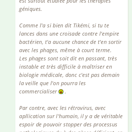
est surtout étudiée pour les thérapies
géniques.
Comme l'a si bien dit Tikémi, si tu te
lances dans une croisade contre l'empire
bactérien, t'a aucune chance de t'en sortir
avec les phages, même à court terme.
Les phages sont soit dit en passant, très
instable et très difficile à maîtriser en
biologie médicale, donc c'est pas demain
la veille que l'on pourra les
commercialiser
.
Par contre, avec les rétrovirus, avec
apllication sur l'humain, il y a de véritable
espoir de pouvoir stopper des processus