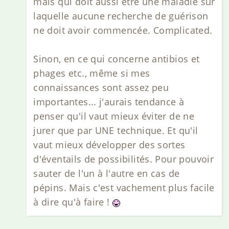
mais qui doit aussi être une maladie sur
laquelle aucune recherche de guérison
ne doit avoir commencée. Complicated.
Sinon, en ce qui concerne antibios et
phages etc., même si mes
connaissances sont assez peu
importantes... j'aurais tendance à
penser qu'il vaut mieux éviter de ne
jurer que par UNE technique. Et qu'il
vaut mieux développer des sortes
d'éventails de possibilités. Pour pouvoir
sauter de l'un à l'autre en cas de
pépins. Mais c'est vachement plus facile
à dire qu'à faire !