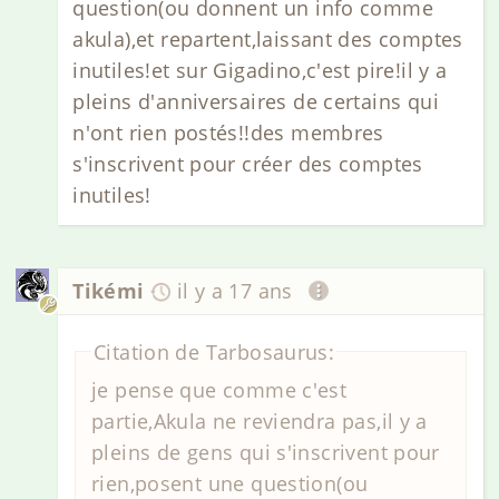
question(ou donnent un info comme
akula),et repartent,laissant des comptes
inutiles!et sur Gigadino,c'est pire!il y a
pleins d'anniversaires de certains qui
n'ont rien postés!!des membres
s'inscrivent pour créer des comptes
inutiles!
Tikémi
il y a 17 ans
Citation de Tarbosaurus:
je pense que comme c'est
partie,Akula ne reviendra pas,il y a
pleins de gens qui s'inscrivent pour
rien,posent une question(ou