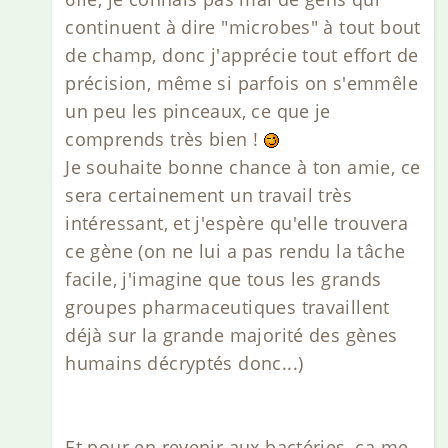
continuent à dire "microbes" à tout bout
de champ, donc j'apprécie tout effort de
précision, même si parfois on s'emmêle
un peu les pinceaux, ce que je
comprends très bien !
Je souhaite bonne chance à ton amie, ce
sera certainement un travail très
intéressant, et j'espère qu'elle trouvera
ce gène (on ne lui a pas rendu la tâche
facile, j'imagine que tous les grands
groupes pharmaceutiques travaillent
déjà sur la grande majorité des gènes
humains décryptés donc...)
Et pour en revenir aux bactéries, ça me