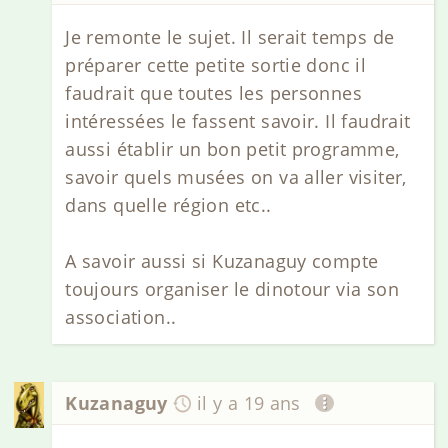
Je remonte le sujet. Il serait temps de
préparer cette petite sortie donc il
faudrait que toutes les personnes
intéressées le fassent savoir. Il faudrait
aussi établir un bon petit programme,
savoir quels musées on va aller visiter,
dans quelle région etc..
A savoir aussi si Kuzanaguy compte
toujours organiser le dinotour via son
association..
Kuzanaguy
il y a 19 ans