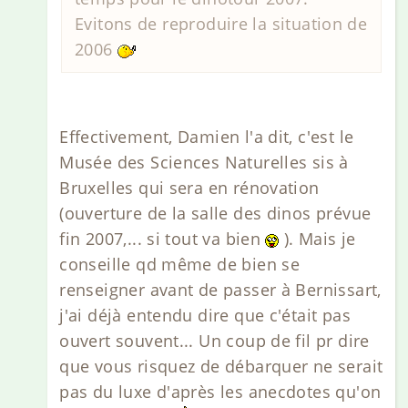
Evitons de reproduire la situation de
2006
Effectivement, Damien l'a dit, c'est le
Musée des Sciences Naturelles sis à
Bruxelles qui sera en rénovation
(ouverture de la salle des dinos prévue
fin 2007,... si tout va bien
). Mais je
conseille qd même de bien se
renseigner avant de passer à Bernissart,
j'ai déjà entendu dire que c'était pas
ouvert souvent... Un coup de fil pr dire
que vous risquez de débarquer ne serait
pas du luxe d'après les anecdotes qu'on