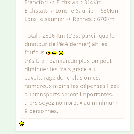
Francfort -> Eichstatt : 314Km
Eichstatt -> Lons le Saunier : 680Km
Lons le saunier -> Rennes : 670Km
Total : 2836 Km (c'est pareil que le
dinotour de l'été dernier) ah les
foufous
très bien damien,de plus on peut
diminuer les frais grace au
covoiturage,donc plus on est
nombreux moins les dépenses liées
au transports seront importantes.
alors soyez nombreux,au minimum
8 personnes.