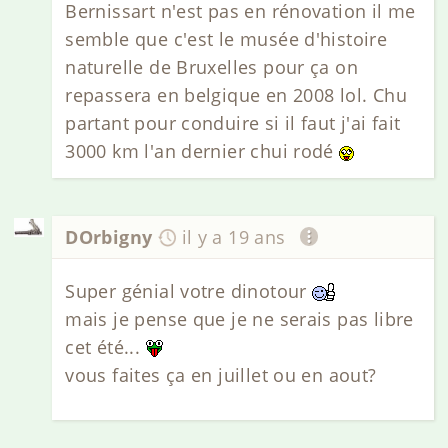
Bernissart n'est pas en rénovation il me
semble que c'est le musée d'histoire
naturelle de Bruxelles pour ça on
repassera en belgique en 2008 lol. Chu
partant pour conduire si il faut j'ai fait
3000 km l'an dernier chui rodé
DOrbigny
il y a 19 ans
Super génial votre dinotour
mais je pense que je ne serais pas libre
cet été...
vous faites ça en juillet ou en aout?