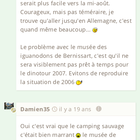
serait plus facile vers la mi-août.
Courageux, mais pas téméraire, je
trouve qu'aller jusqu'en Allemagne, c'est
quand même beaucoup...
Le problème avec le musée des
iguanodons de Bernissart, c'est qu'il ne
sera visiblement pas prêt à temps pour
le dinotour 2007. Evitons de reproduire
la situation de 2006
Damien35
il y a 19 ans
Oui c'est vrai que le camping sauvage
c'était bien marrant
le musée de