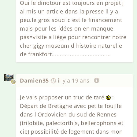
Oui le dinotour est toujours en projet j
ai mis un article dans la presse il y a
peu.le gros souci c est le financement
mais pour les idées on en manque
pas=visite a liège pour rencontrer notre
cher gigy,museum d histoire naturelle
de frankfort....................................
Damien35
il y a 19 ans
Je vais proposer un truc de taré
:
Départ de Bretagne avec petite fouille
dans l'Ordovicien du sud de Rennes
(trilobite, palectorthis, bellerophons et
cie) possibilité de logement dans mon