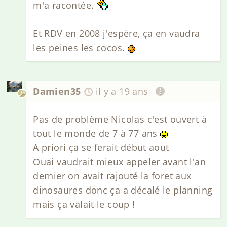
m'a racontée.
Et RDV en 2008 j'espère, ça en vaudra
les peines les cocos.
Damien35
il y a 19 ans
Pas de problème Nicolas c'est ouvert à
tout le monde de 7 à 77 ans
A priori ça se ferait début aout
Ouai vaudrait mieux appeler avant l'an
dernier on avait rajouté la foret aux
dinosaures donc ça a décalé le planning
mais ça valait le coup !