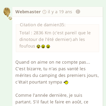
Webmaster
il y a 19 ans
Citation de damien35:
Total : 2836 Km (c'est pareil que le
dinotour de l'été dernier) ah les
foufous
Quand on aime on ne compte pas...
C'est bizarre, tu n'as pas vanté les
mérites du camping des premiers jours,
c'était pourtant sympa
Comme l'année dernière, je suis
partant. S'il faut le faire en août, ce