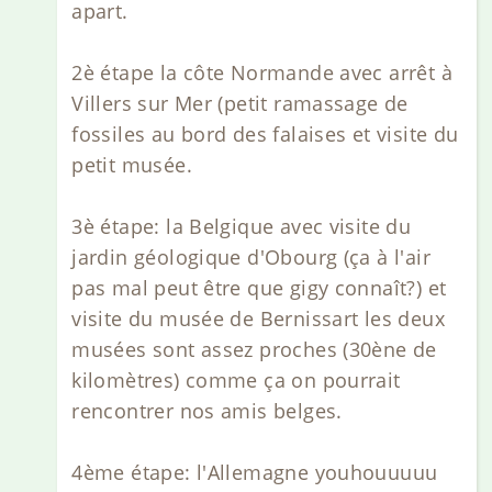
apart.
2è étape la côte Normande avec arrêt à
Villers sur Mer (petit ramassage de
fossiles au bord des falaises et visite du
petit musée.
3è étape: la Belgique avec visite du
jardin géologique d'Obourg (ça à l'air
pas mal peut être que gigy connaît?) et
visite du musée de Bernissart les deux
musées sont assez proches (30ène de
kilomètres) comme ça on pourrait
rencontrer nos amis belges.
4ème étape: l'Allemagne youhouuuuu