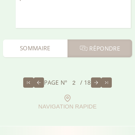
SOMMAIRE
RÉPONDRE
PAGE N°
/ 18
NAVIGATION RAPIDE