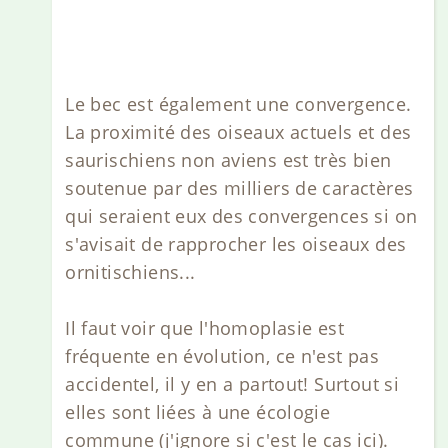
Le bec est également une convergence.
La proximité des oiseaux actuels et des
saurischiens non aviens est très bien
soutenue par des milliers de caractères
qui seraient eux des convergences si on
s'avisait de rapprocher les oiseaux des
ornitischiens...
Il faut voir que l'homoplasie est
fréquente en évolution, ce n'est pas
accidentel, il y en a partout! Surtout si
elles sont liées à une écologie
commune (j'ignore si c'est le cas ici).