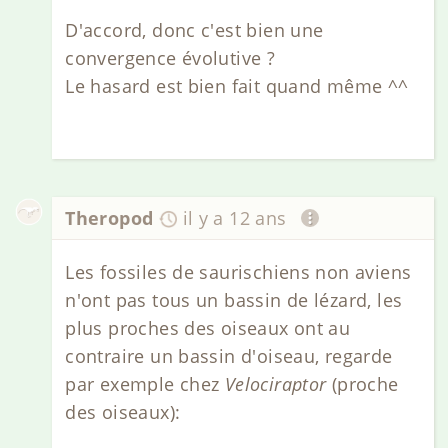
D'accord, donc c'est bien une
convergence évolutive ?
Le hasard est bien fait quand même ^^
Theropod
il y a 12 ans
Les fossiles de saurischiens non aviens
n'ont pas tous un bassin de lézard, les
plus proches des oiseaux ont au
contraire un bassin d'oiseau, regarde
par exemple chez
Velociraptor
(proche
des oiseaux):