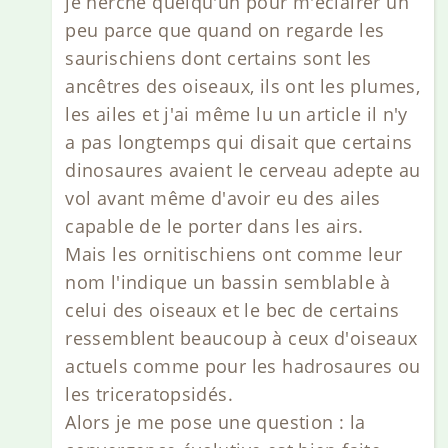
je herche quelqu'un pour m'éclairer un
peu parce que quand on regarde les
saurischiens dont certains sont les
ancêtres des oiseaux, ils ont les plumes,
les ailes et j'ai même lu un article il n'y
a pas longtemps qui disait que certains
dinosaures avaient le cerveau adepte au
vol avant même d'avoir eu des ailes
capable de le porter dans les airs.
Mais les ornitischiens ont comme leur
nom l'indique un bassin semblable à
celui des oiseaux et le bec de certains
ressemblent beaucoup à ceux d'oiseaux
actuels comme pour les hadrosaures ou
les triceratopsidés.
Alors je me pose une question : la