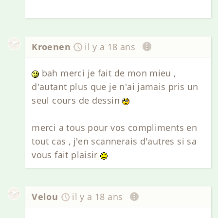
Kroenen
il y a 18 ans
bah merci je fait de mon mieu ,
d'autant plus que je n'ai jamais pris un
seul cours de dessin
merci a tous pour vos compliments en
tout cas , j'en scannerais d'autres si sa
vous fait plaisir
Velou
il y a 18 ans