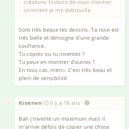
créations histoire de vous montrer
comment je me debrouille
Sont très beaux tes dessins. Ta rose est
très belle et témoigne d'une grande
soufrance.
Tu copies ou tu inventes ?
Tu peux en montrer d'autres ?
En tous cas, merci. C'est très beau et
plein de sensibilité.
Kroenen
il y a 18 ans
Bah j'invente un maximum mais il
m'arrive defois de copier une chose