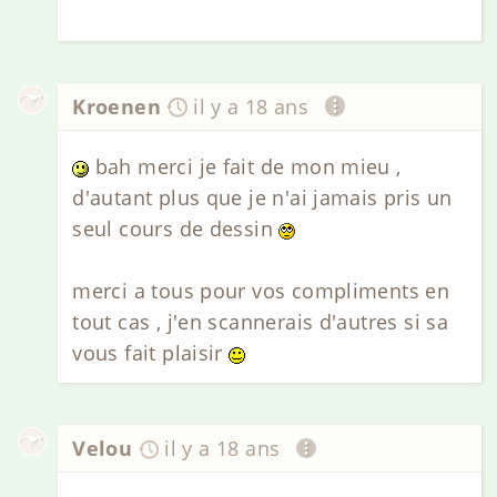
Kroenen
il y a 18 ans
bah merci je fait de mon mieu ,
d'autant plus que je n'ai jamais pris un
seul cours de dessin
merci a tous pour vos compliments en
tout cas , j'en scannerais d'autres si sa
vous fait plaisir
Velou
il y a 18 ans