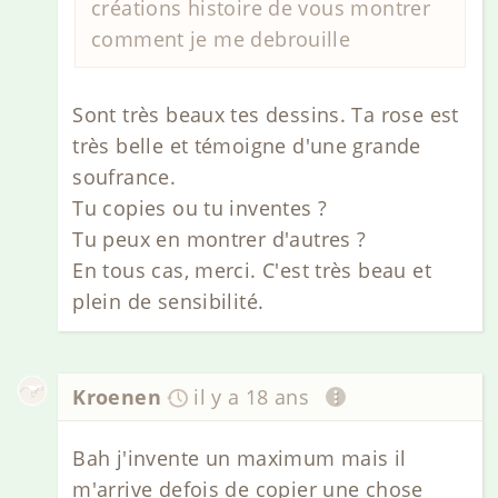
créations histoire de vous montrer
comment je me debrouille
Sont très beaux tes dessins. Ta rose est
très belle et témoigne d'une grande
soufrance.
Tu copies ou tu inventes ?
Tu peux en montrer d'autres ?
En tous cas, merci. C'est très beau et
plein de sensibilité.
Kroenen
il y a 18 ans
Bah j'invente un maximum mais il
m'arrive defois de copier une chose