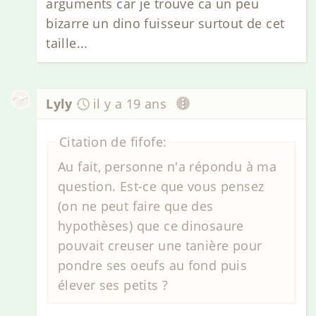
arguments car je trouve ca un peu
bizarre un dino fuisseur surtout de cet
taille...
Lyly
il y a 19 ans
Citation de fifofe:
Au fait, personne n'a répondu à ma
question. Est-ce que vous pensez
(on ne peut faire que des
hypothèses) que ce dinosaure
pouvait creuser une tanière pour
pondre ses oeufs au fond puis
élever ses petits ?