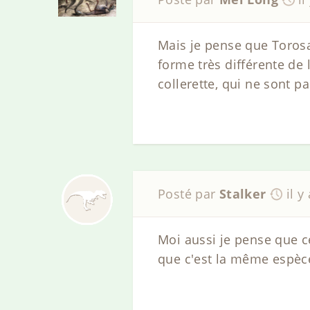
Mais je pense que Torosa
forme très différente de
collerette, qui ne sont pa
Posté par
Stalker
il y
Moi aussi je pense que c
que c'est la même espèce