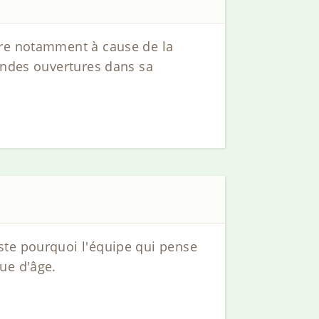
ère notamment à cause de la
randes ouvertures dans sa
ste pourquoi l'équipe qui pense
ue d'âge.