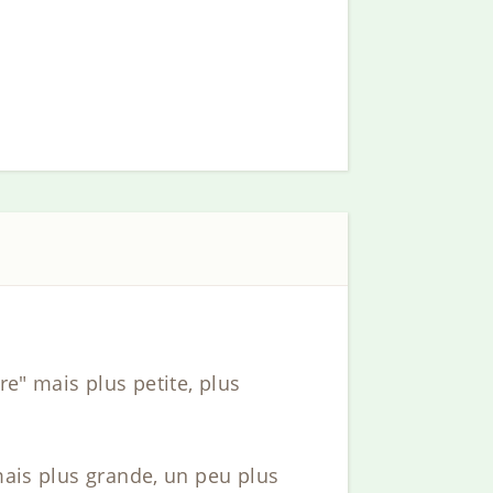
re" mais plus petite, plus
mais plus grande, un peu plus