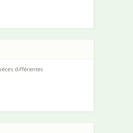
pèces différentes