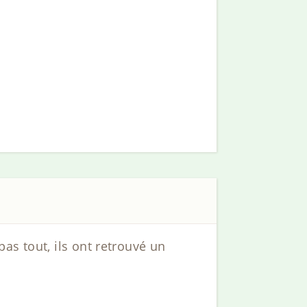
as tout, ils ont retrouvé un