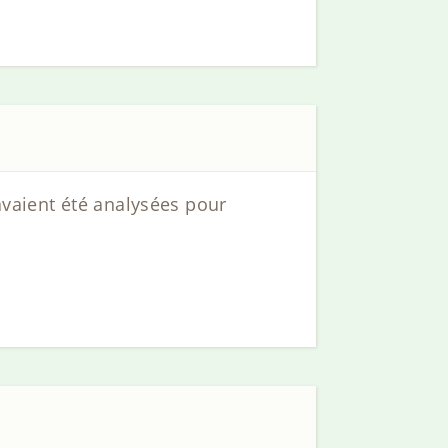
avaient été analysées pour