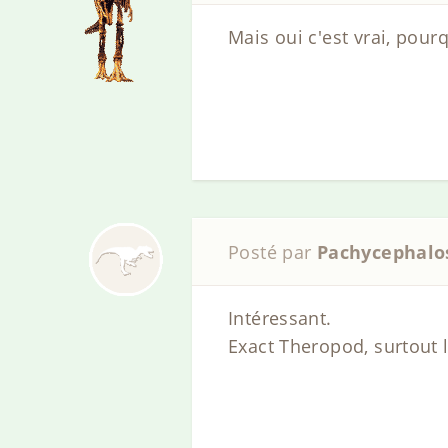
Mais oui c'est vrai, pour
Posté par
Pachycephalo
Intéressant.
Exact Theropod, surtout 