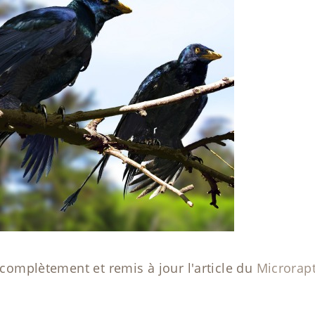
u complètement et remis à jour l'article du
Microrap