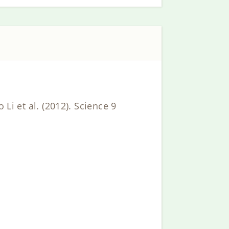
 Li et al. (2012). Science 9