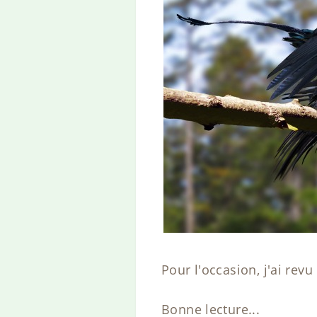
Pour l'occasion, j'ai rev
Bonne lecture...