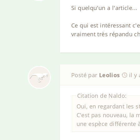
Si quelqu'un a l'article...
Ce qui est intéressant c'
vraiment très répandu che
Posté par
Leolios
il y
Citation de Naldo:
Oui, en regardant les s
C'est pas nouveau, la 
une espèce différente à