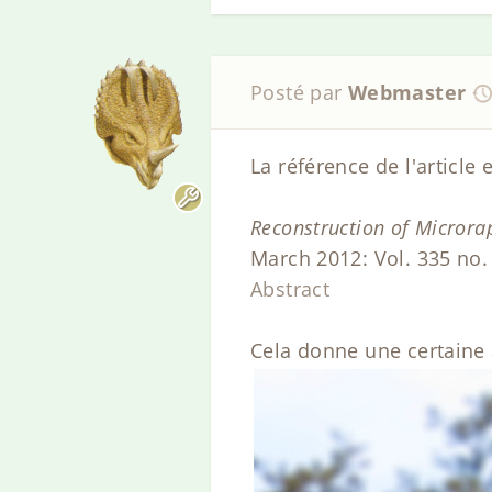
Posté par
Webmaster
La référence de l'article e
Reconstruction of Microra
March 2012: Vol. 335 no.
Abstract
Cela donne une certaine 