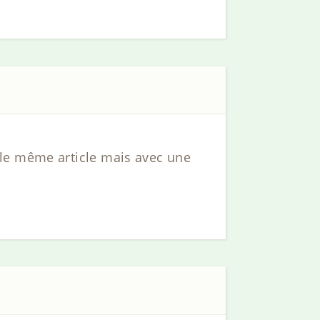
 le même article mais avec une