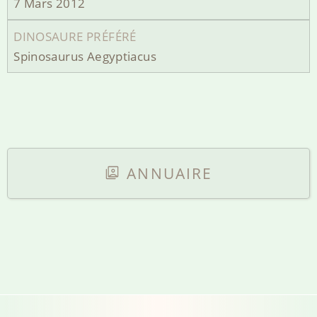
7 Mars 2012
DINOSAURE PRÉFÉRÉ
Spinosaurus Aegyptiacus
ANNUAIRE