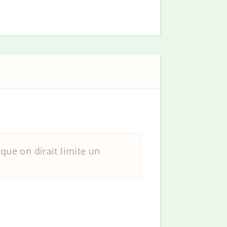
 que on dirait limite un