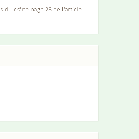
ns du crâne page 28 de l'article