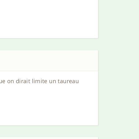
ue on dirait limite un taureau