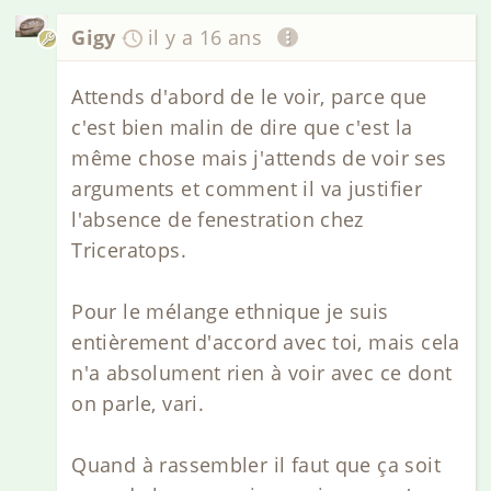
Gigy
il y a 16 ans
Attends d'abord de le voir, parce que
c'est bien malin de dire que c'est la
même chose mais j'attends de voir ses
arguments et comment il va justifier
l'absence de fenestration chez
Triceratops.
Pour le mélange ethnique je suis
entièrement d'accord avec toi, mais cela
n'a absolument rien à voir avec ce dont
on parle, vari.
Quand à rassembler il faut que ça soit