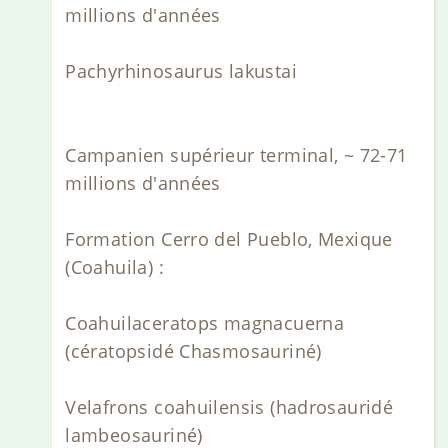
millions d'années
Pachyrhinosaurus lakustai
Campanien supérieur terminal, ~ 72-71
millions d'années
Formation Cerro del Pueblo, Mexique
(Coahuila) :
Coahuilaceratops magnacuerna
(cératopsidé Chasmosauriné)
Velafrons coahuilensis (hadrosauridé
lambeosauriné)