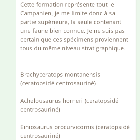
Cette formation représente tout le
Campanien, je me limite donc à sa
partie supérieure, la seule contenant
une faune bien connue. Je ne suis pas
certain que ces spécimens proviennent
tous du même niveau stratigraphique.
Brachyceratops montanensis
(ceratopsidé centrosauriné)
Achelousaurus horneri (ceratopsidé
centrosauriné)
Einiosaurus procurvicornis (ceratopsidé
centrosauriné)