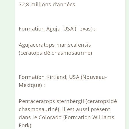
72,8 millions d'années
Formation Aguja, USA (Texas) :
Agujaceratops mariscalensis
(ceratopsidé chasmosauriné)
Formation Kirtland, USA (Nouveau-
Mexique) :
Pentaceratops sternbergii (ceratopsidé
chasmosauriné). Il est aussi présent
dans le Colorado (Formation Williams
Fork).