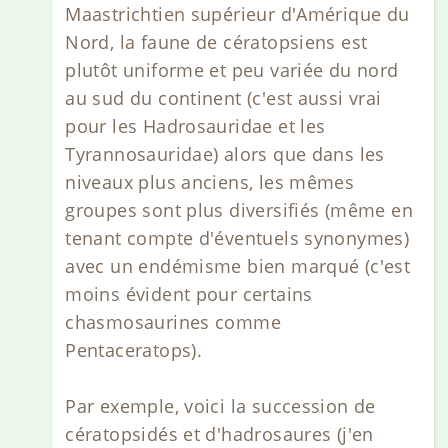
Maastrichtien supérieur d'Amérique du
Nord, la faune de cératopsiens est
plutôt uniforme et peu variée du nord
au sud du continent (c'est aussi vrai
pour les Hadrosauridae et les
Tyrannosauridae) alors que dans les
niveaux plus anciens, les mêmes
groupes sont plus diversifiés (même en
tenant compte d'éventuels synonymes)
avec un endémisme bien marqué (c'est
moins évident pour certains
chasmosaurines comme
Pentaceratops).
Par exemple, voici la succession de
cératopsidés et d'hadrosaures (j'en