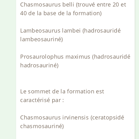
Chasmosaurus belli (trouvé entre 20 et
40 de la base de la formation)
Lambeosaurus lambei (hadrosauridé
lambeosauriné)
Prosaurolophus maximus (hadrosauridé
hadrosauriné)
Le sommet de la formation est
caractérisé par :
Chasmosaurus irvinensis (ceratopsidé
chasmosauriné)