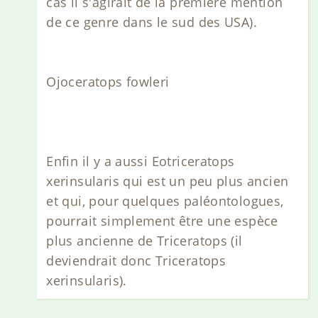
cas il s'agirait de la première mention
de ce genre dans le sud des USA).
Ojoceratops fowleri
Enfin il y a aussi Eotriceratops
xerinsularis qui est un peu plus ancien
et qui, pour quelques paléontologues,
pourrait simplement être une espèce
plus ancienne de Triceratops (il
deviendrait donc Triceratops
xerinsularis).