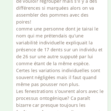
de vouloir regrouper mais s'il y a des
différences si marquées alors on va
assembler des pommes avec des
poires!
comme une personne dont je tairai le
nom qui me prétendais qu'une
variabilité individuelle expliquait la
présence de 17 dents sur un individu et
de 26 sur une autre supputé par lui
comme étant de la même espèce.
Certes les variations individuelles sont
souvent négligées mais il faut quand
même pas pousser non plus.
Les fenestrations s'ouvrent alors avec le
processus ontogénique? Ca paraît
bizarre car presque toujours les