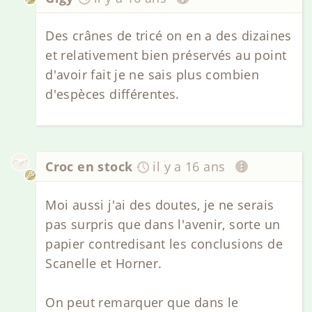
Des crânes de tricé on en a des dizaines
et relativement bien préservés au point
d'avoir fait je ne sais plus combien
d'espèces différentes.
Croc en stock
il y a 16 ans
Moi aussi j'ai des doutes, je ne serais
pas surpris que dans l'avenir, sorte un
papier contredisant les conclusions de
Scanelle et Horner.
On peut remarquer que dans le