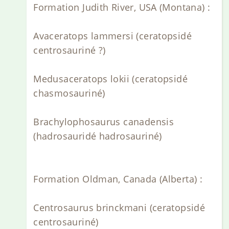
Formation Judith River, USA (Montana) :
Avaceratops lammersi (ceratopsidé
centrosauriné ?)
Medusaceratops lokii (ceratopsidé
chasmosauriné)
Brachylophosaurus canadensis
(hadrosauridé hadrosauriné)
Formation Oldman, Canada (Alberta) :
Centrosaurus brinckmani (ceratopsidé
centrosauriné)