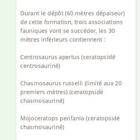
Durant le dépôt (60 mètres dépaiseur)
de cette formation, trois associations
fauniques vont se succéder, les 30
mètres inférieurs contiennent :
Centrosaurus apertus (ceratopsidé
centrosauriné)
Chasmosaurus russelli (limité aux 20
premiers mètres) (ceratopsidé
chasmosauriné)
Mojoceratops perifania (ceratopsidé
chasmosauriné)