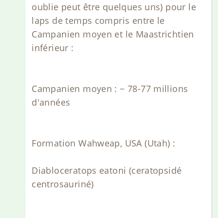
oublie peut être quelques uns) pour le
laps de temps compris entre le
Campanien moyen et le Maastrichtien
inférieur :
Campanien moyen : ~ 78-77 millions
d'années
Formation Wahweap, USA (Utah) :
Diabloceratops eatoni (ceratopsidé
centrosauriné)