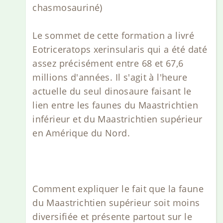
chasmosauriné)
Le sommet de cette formation a livré
Eotriceratops xerinsularis qui a été daté
assez précisément entre 68 et 67,6
millions d'années. Il s'agit à l'heure
actuelle du seul dinosaure faisant le
lien entre les faunes du Maastrichtien
inférieur et du Maastrichtien supérieur
en Amérique du Nord.
Comment expliquer le fait que la faune
du Maastrichtien supérieur soit moins
diversifiée et présente partout sur le