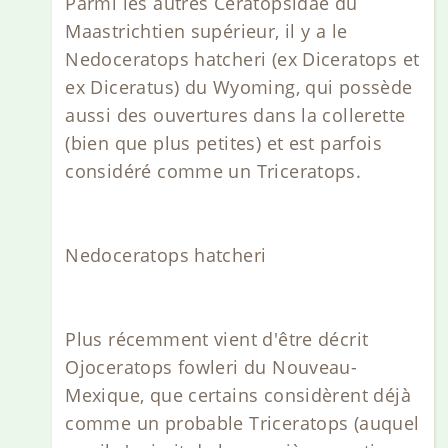
Parmi les autres Ceratopsidae du
Maastrichtien supérieur, il y a le
Nedoceratops hatcheri (ex Diceratops et
ex Diceratus) du Wyoming, qui possède
aussi des ouvertures dans la collerette
(bien que plus petites) et est parfois
considéré comme un Triceratops.
Nedoceratops hatcheri
Plus récemment vient d'être décrit
Ojoceratops fowleri du Nouveau-
Mexique, que certains considèrent déjà
comme un probable Triceratops (auquel