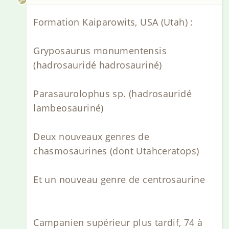
Formation Kaiparowits, USA (Utah) :
Gryposaurus monumentensis
(hadrosauridé hadrosauriné)
Parasaurolophus sp. (hadrosauridé
lambeosauriné)
Deux nouveaux genres de
chasmosaurines (dont Utahceratops)
Et un nouveau genre de centrosaurine
Campanien supérieur plus tardif, 74 à