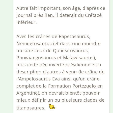
Autre fait important, son âge, d'après ce
journal brésilien, il daterait du Crétacé
inférieur.
Avec les crânes de Rapetosaurus,
Nemegtosaurus (et dans une moindre
mesure ceux de Quaesitosaurus,
Phuwiangosaurus et Malawisaurus),
plus cette découverte brésilienne et la
description d'autres à venir (le crâne de
l'Ampelosaurus Eva ainsi qu'un crâne
complet de la Formation Portezuelo en
Argentine), on devrait bientôt pouvoir
mieux définir un ou plusieurs clades de
titanosaures.