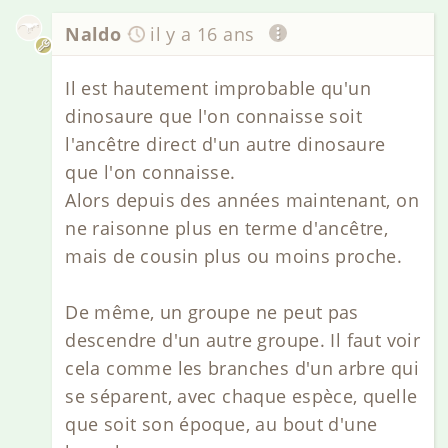
Naldo
il y a 16 ans
Il est hautement improbable qu'un
dinosaure que l'on connaisse soit
l'ancêtre direct d'un autre dinosaure
que l'on connaisse.
Alors depuis des années maintenant, on
ne raisonne plus en terme d'ancêtre,
mais de cousin plus ou moins proche.
De même, un groupe ne peut pas
descendre d'un autre groupe. Il faut voir
cela comme les branches d'un arbre qui
se séparent, avec chaque espèce, quelle
que soit son époque, au bout d'une