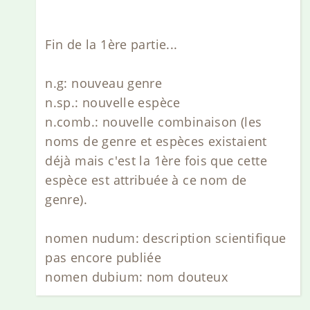
Fin de la 1ère partie...
n.g: nouveau genre
n.sp.: nouvelle espèce
n.comb.: nouvelle combinaison (les
noms de genre et espèces existaient
déjà mais c'est la 1ère fois que cette
espèce est attribuée à ce nom de
genre).
nomen nudum: description scientifique
pas encore publiée
nomen dubium: nom douteux