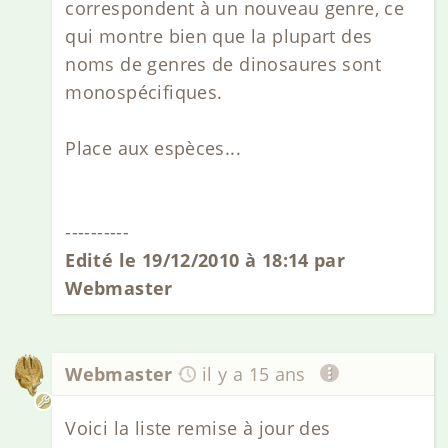
correspondent à un nouveau genre, ce
qui montre bien que la plupart des
noms de genres de dinosaures sont
monospécifiques.
Place aux espèces...
----------
Edité le 19/12/2010 à 18:14 par
Webmaster
Webmaster
il y a 15 ans
Voici la liste remise à jour des