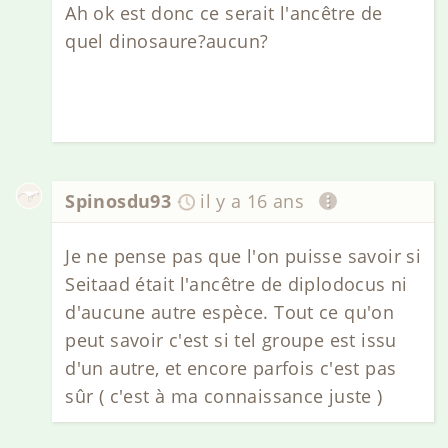
Ah ok est donc ce serait l'ancêtre de
quel dinosaure?aucun?
Spinosdu93
il y a 16 ans
Je ne pense pas que l'on puisse savoir si
Seitaad était l'ancêtre de diplodocus ni
d'aucune autre espèce. Tout ce qu'on
peut savoir c'est si tel groupe est issu
d'un autre, et encore parfois c'est pas
sûr ( c'est à ma connaissance juste )