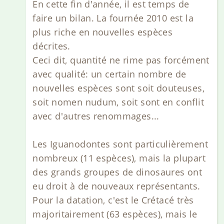
En cette fin d'année, il est temps de
faire un bilan. La fournée 2010 est la
plus riche en nouvelles espèces
décrites.
Ceci dit, quantité ne rime pas forcément
avec qualité: un certain nombre de
nouvelles espèces sont soit douteuses,
soit nomen nudum, soit sont en conflit
avec d'autres renommages...
Les Iguanodontes sont particulièrement
nombreux (11 espèces), mais la plupart
des grands groupes de dinosaures ont
eu droit à de nouveaux représentants.
Pour la datation, c'est le Crétacé très
majoritairement (63 espèces), mais le