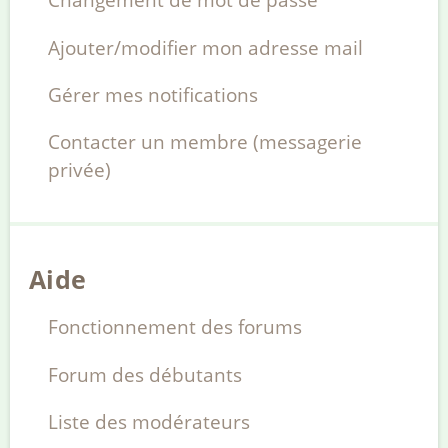
Ajouter/modifier mon adresse mail
Gérer mes notifications
Contacter un membre (messagerie
privée)
Aide
Fonctionnement des forums
Forum des débutants
Liste des modérateurs