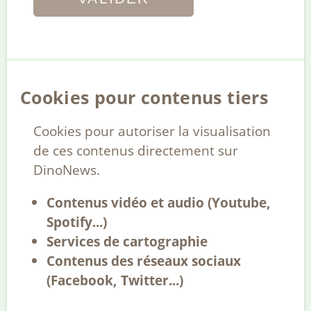
Cookies pour contenus tiers
Cookies pour autoriser la visualisation
de ces contenus directement sur
DinoNews.
Contenus vidéo et audio (Youtube,
Spotify...)
Services de cartographie
Contenus des réseaux sociaux
(Facebook, Twitter...)