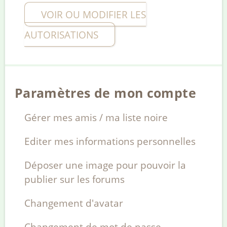
VOIR OU MODIFIER LES
AUTORISATIONS
Paramètres de mon compte
Gérer mes amis / ma liste noire
Editer mes informations personnelles
Déposer une image pour pouvoir la
publier sur les forums
Changement d'avatar
Changement de mot de passe