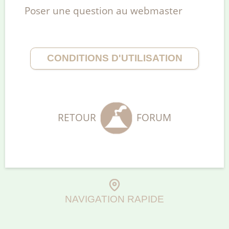
Poser une question au webmaster
CONDITIONS D'UTILISATION
RETOUR
FORUM
NAVIGATION RAPIDE