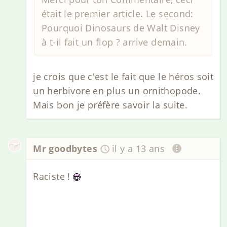
était le premier article. Le second:
Pourquoi Dinosaurs de Walt Disney
à t-il fait un flop ? arrive demain.
je crois que c'est le fait que le héros soit
un herbivore en plus un ornithopode.
Mais bon je préfère savoir la suite.
Mr goodbytes
il y a 13 ans
Raciste !