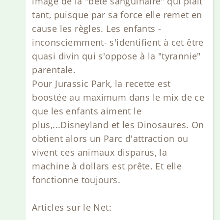
image de la "bête sanguinaire" qui plait
tant, puisque par sa force elle remet en
cause les règles. Les enfants -
inconsciemment- s'identifient à cet être
quasi divin qui s'oppose à la "tyrannie"
parentale.
Pour Jurassic Park, la recette est
boostée au maximum dans le mix de ce
que les enfants aiment le
plus,...Disneyland et les Dinosaures. On
obtient alors un Parc d'attraction ou
vivent ces animaux disparus, la
machine à dollars est prête. Et elle
fonctionne toujours.
Articles sur le Net: