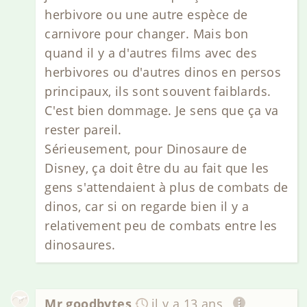
herbivore ou une autre espèce de
carnivore pour changer. Mais bon
quand il y a d'autres films avec des
herbivores ou d'autres dinos en persos
principaux, ils sont souvent faiblards.
C'est bien dommage. Je sens que ça va
rester pareil.
Sérieusement, pour Dinosaure de
Disney, ça doit être du au fait que les
gens s'attendaient à plus de combats de
dinos, car si on regarde bien il y a
relativement peu de combats entre les
dinosaures.
Mr goodbytes
il y a 13 ans