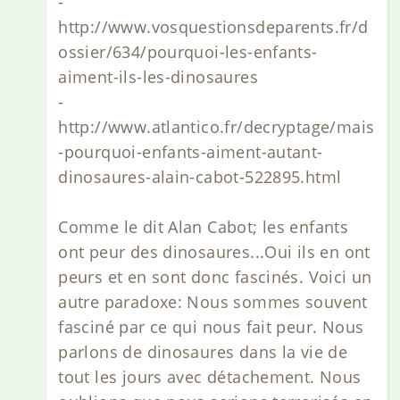
-
http://www.vosquestionsdeparents.fr/d
ossier/634/pourquoi-les-enfants-
aiment-ils-les-dinosaures
-
http://www.atlantico.fr/decryptage/mais
-pourquoi-enfants-aiment-autant-
dinosaures-alain-cabot-522895.html
Comme le dit Alan Cabot; les enfants
ont peur des dinosaures...Oui ils en ont
peurs et en sont donc fascinés. Voici un
autre paradoxe: Nous sommes souvent
fasciné par ce qui nous fait peur. Nous
parlons de dinosaures dans la vie de
tout les jours avec détachement. Nous