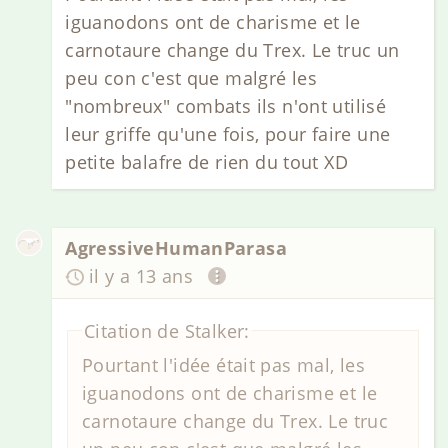
iguanodons ont de charisme et le
carnotaure change du Trex. Le truc un
peu con c'est que malgré les
"nombreux" combats ils n'ont utilisé
leur griffe qu'une fois, pour faire une
petite balafre de rien du tout XD
AgressiveHumanParasa
il y a 13 ans
Citation de Stalker:
Pourtant l'idée était pas mal, les
iguanodons ont de charisme et le
carnotaure change du Trex. Le truc