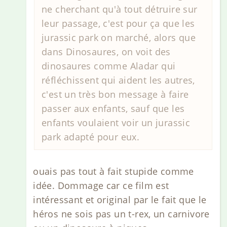
ne cherchant qu'à tout détruire sur
leur passage, c'est pour ça que les
jurassic park on marché, alors que
dans Dinosaures, on voit des
dinosaures comme Aladar qui
réfléchissent qui aident les autres,
c'est un très bon message à faire
passer aux enfants, sauf que les
enfants voulaient voir un jurassic
park adapté pour eux.
ouais pas tout à fait stupide comme
idée. Dommage car ce film est
intéressant et original par le fait que le
héros ne sois pas un t-rex, un carnivore