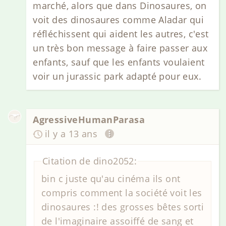
marché, alors que dans Dinosaures, on
voit des dinosaures comme Aladar qui
réfléchissent qui aident les autres, c'est
un très bon message à faire passer aux
enfants, sauf que les enfants voulaient
voir un jurassic park adapté pour eux.
AgressiveHumanParasa
il y a 13 ans
Citation de dino2052:
bin c juste qu'au cinéma ils ont
compris comment la société voit les
dinosaures :! des grosses bêtes sorti
de l'imaginaire assoiffé de sang et