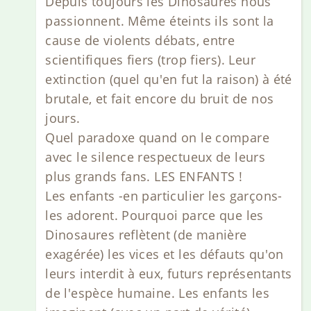
Depuis toujours les Dinosaures nous
passionnent. Même éteints ils sont la
cause de violents débats, entre
scientifiques fiers (trop fiers). Leur
extinction (quel qu'en fut la raison) à été
brutale, et fait encore du bruit de nos
jours.
Quel paradoxe quand on le compare
avec le silence respectueux de leurs
plus grands fans. LES ENFANTS !
Les enfants -en particulier les garçons-
les adorent. Pourquoi parce que les
Dinosaures reflètent (de manière
exagérée) les vices et les défauts qu'on
leurs interdit à eux, futurs représentants
de l'espèce humaine. Les enfants les