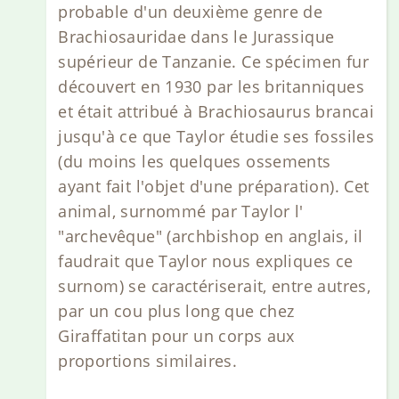
probable d'un deuxième genre de
Brachiosauridae dans le Jurassique
supérieur de Tanzanie. Ce spécimen fur
découvert en 1930 par les britanniques
et était attribué à Brachiosaurus brancai
jusqu'à ce que Taylor étudie ses fossiles
(du moins les quelques ossements
ayant fait l'objet d'une préparation). Cet
animal, surnommé par Taylor l'
"archevêque" (archbishop en anglais, il
faudrait que Taylor nous expliques ce
surnom) se caractériserait, entre autres,
par un cou plus long que chez
Giraffatitan pour un corps aux
proportions similaires.