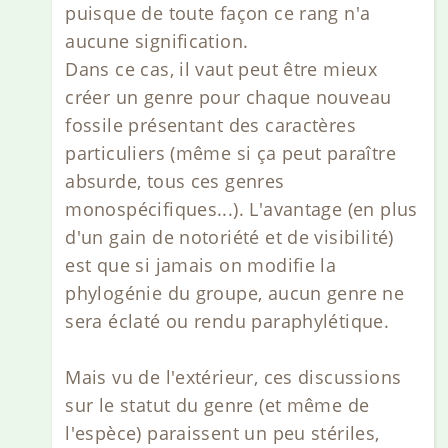
puisque de toute façon ce rang n'a
aucune signification.
Dans ce cas, il vaut peut être mieux
créer un genre pour chaque nouveau
fossile présentant des caractères
particuliers (même si ça peut paraître
absurde, tous ces genres
monospécifiques...). L'avantage (en plus
d'un gain de notoriété et de visibilité)
est que si jamais on modifie la
phylogénie du groupe, aucun genre ne
sera éclaté ou rendu paraphylétique.
Mais vu de l'extérieur, ces discussions
sur le statut du genre (et même de
l'espèce) paraissent un peu stériles,