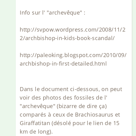
Info sur l' "archevêque" :
http://svpow.wordpress.com/2008/11/2
2/archbishop-in-kids-book-scandal/
http://paleoking.blogspot.com/2010/09/
archbishop-in-first-detailed.html
Dans le document ci-dessous, on peut
voir des photos des fossiles de l'
"archevêque" (bizarre de dire ça)
comparés à ceux de Brachiosaurus et
Giraffatitan (désolé pour le lien de 15
km de long).