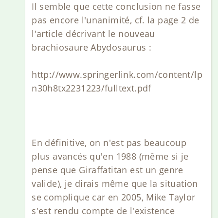
Il semble que cette conclusion ne fasse
pas encore l'unanimité, cf. la page 2 de
l'article décrivant le nouveau
brachiosaure Abydosaurus :
http://www.springerlink.com/content/lp
n30h8tx2231223/fulltext.pdf
En définitive, on n'est pas beaucoup
plus avancés qu'en 1988 (même si je
pense que Giraffatitan est un genre
valide), je dirais même que la situation
se complique car en 2005, Mike Taylor
s'est rendu compte de l'existence