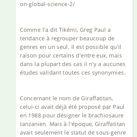
on-global-science-2/
Comme l'a dit Tikémi, Greg Paul a
tendance à regrouper beaucoup de
genres en un seul. Il est possible qu'il
raison pour certains d'entre eux, mais
dans la plupart des cas il n'y a aucunes
études validant toutes ces synonymies.
Concernant le nom de Giraffatitan,
celui-ci avait déjà été proposé par Paul
en 1988 pour désigner le brachiosaure
tanzanien. Mais à l'époque, Giraffatitan
avait seulement le statut de sous-genre