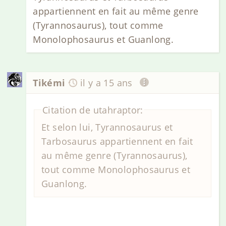
appartiennent en fait au même genre
(Tyrannosaurus), tout comme
Monolophosaurus et Guanlong.
Tikémi
il y a 15 ans
Citation de utahraptor:
Et selon lui, Tyrannosaurus et
Tarbosaurus appartiennent en fait
au même genre (Tyrannosaurus),
tout comme Monolophosaurus et
Guanlong.