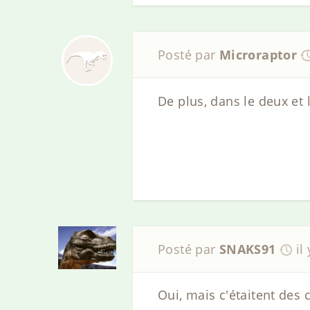
Posté par
Microraptor
De plus, dans le deux et 
Posté par
SNAKS91
il
Oui, mais c'étaitent des