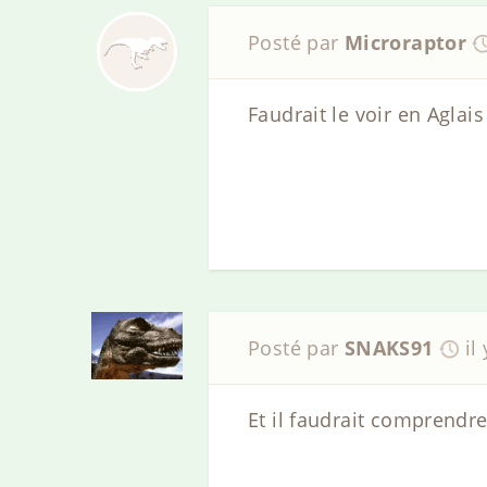
Posté par
Microraptor
Faudrait le voir en Aglais
Posté par
SNAKS91
il
Et il faudrait comprendre 