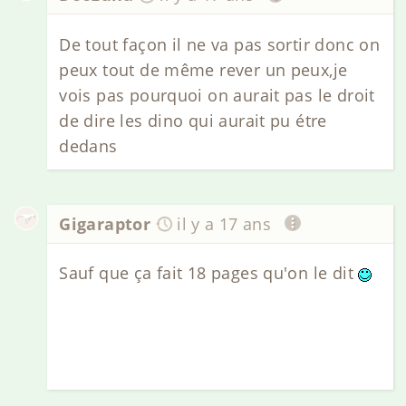
De tout façon il ne va pas sortir donc on
peux tout de même rever un peux,je
vois pas pourquoi on aurait pas le droit
de dire les dino qui aurait pu étre
dedans
Gigaraptor
il y a 17 ans
Sauf que ça fait 18 pages qu'on le dit