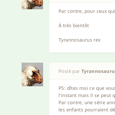
Par contre, pour ceux qui 
À très bientôt
Tyrannosaurus rex
Posté par
Tyrannosauru
PS: dîtes moi ce que vou
l'instant mais il se peut
Par contre, une série ani
les enfants pourraient dé