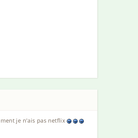
ment je n'ais pas netflix