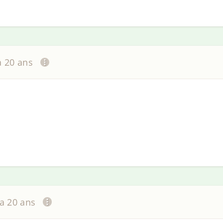
 a 20 ans
 a 20 ans