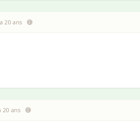
 a 20 ans
 a 20 ans