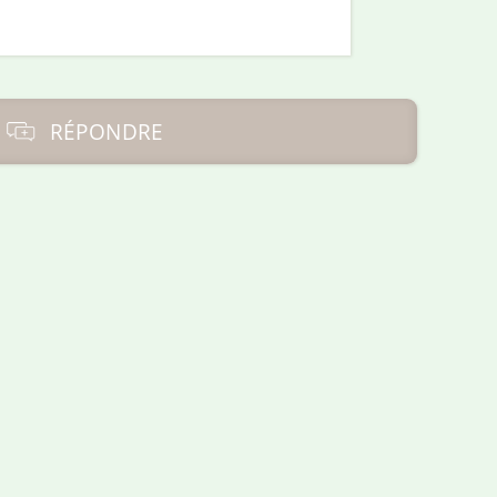
RÉPONDRE