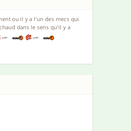
ent ou il y a l'un des mecs qui
 chaud dans le sens qu'il y a