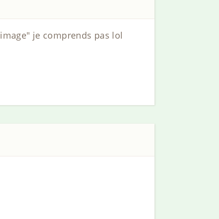
l'image" je comprends pas lol