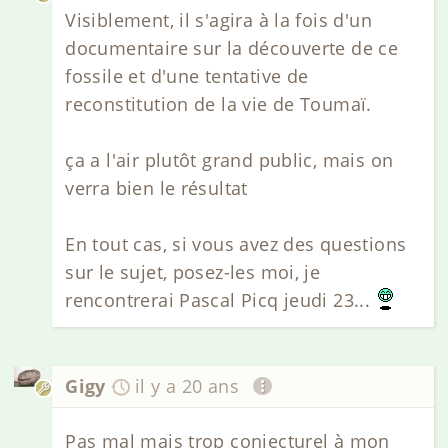
Visiblement, il s'agira à la fois d'un
documentaire sur la découverte de ce
fossile et d'une tentative de
reconstitution de la vie de Toumaï.
ça a l'air plutôt grand public, mais on
verra bien le résultat
En tout cas, si vous avez des questions
sur le sujet, posez-les moi, je
rencontrerai Pascal Picq jeudi 23...
Gigy
il y a 20 ans
Pas mal mais trop conjecturel à mon