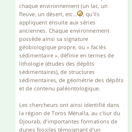
chaque environnement (un lac, un
fleuve, un désert, etc…
, qu'ils
appliquent ensuite aux séries
anciennes. Chaque environnement
possède ainsi sa signature
géobiologique propre, ou « faciès
sédimentaire », définie en termes de
lithologie (études des dépôts
sédimentaires), de structures
sédimentaires, de géométrie des dépôts
et de contenu paléontologique.
Les chercheurs ont ainsi identifié dans
la région de Toros Ménalla, au c½ur du
Djourab, d'importantes formations de
dunes fossiles témoignant d'un