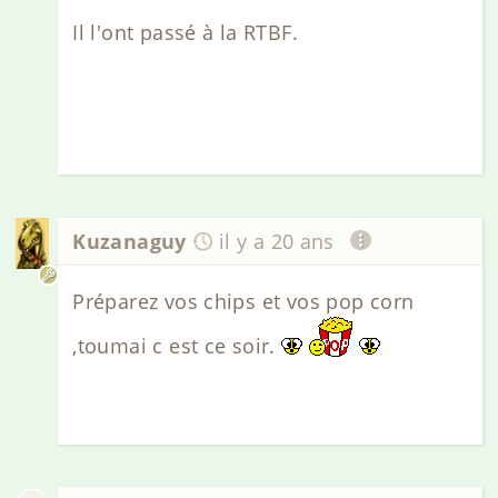
Il l'ont passé à la RTBF.
Kuzanaguy
il y a 20 ans
Préparez vos chips et vos pop corn
,toumai c est ce soir.