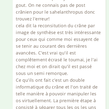
gout. On ne connais pas de post
crânien pour le sahelanthropus donc
trouvez l'erreur!
cela dit la reconsitution du crâne par
image de synthèse est très intéressante
pour ceux qui comme moi essayent de
se tenir au courant des dernières
avancées. C'est vrai qu'il est
complêtement écrasé le toumai, je l'ai
chez moi et on dirait qu'il est passé
sous un semi remorque.
Ce qu'ils ont fait c'est un double
informatique du crâne et l'on traité de
telle manière à pouvoir manipuler les
os virtuellement. La première étape à
consisté à séparer tous les os les uns