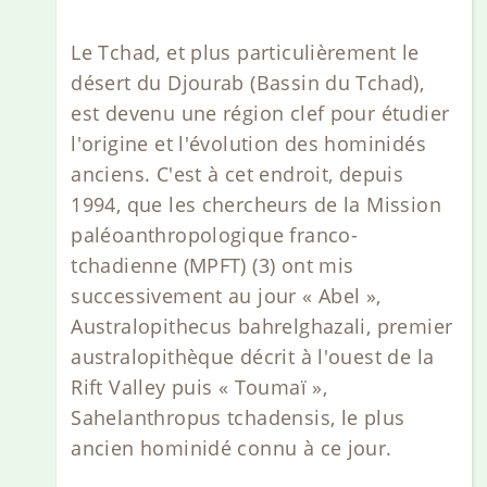
Le Tchad, et plus particulièrement le
désert du Djourab (Bassin du Tchad),
est devenu une région clef pour étudier
l'origine et l'évolution des hominidés
anciens. C'est à cet endroit, depuis
1994, que les chercheurs de la Mission
paléoanthropologique franco-
tchadienne (MPFT) (3) ont mis
successivement au jour « Abel »,
Australopithecus bahrelghazali, premier
australopithèque décrit à l'ouest de la
Rift Valley puis « Toumaï »,
Sahelanthropus tchadensis, le plus
ancien hominidé connu à ce jour.