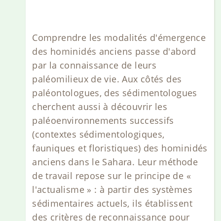
Comprendre les modalités d'émergence
des hominidés anciens passe d'abord
par la connaissance de leurs
paléomilieux de vie. Aux côtés des
paléontologues, des sédimentologues
cherchent aussi à découvrir les
paléoenvironnements successifs
(contextes sédimentologiques,
fauniques et floristiques) des hominidés
anciens dans le Sahara. Leur méthode
de travail repose sur le principe de «
l'actualisme » : à partir des systèmes
sédimentaires actuels, ils établissent
des critères de reconnaissance pour