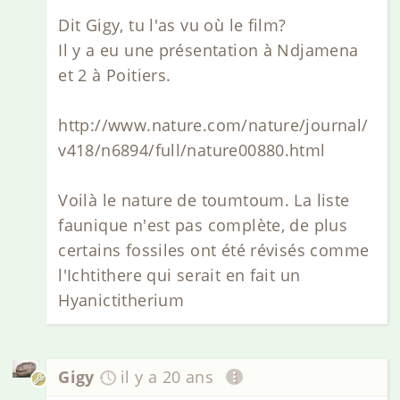
Dit Gigy, tu l'as vu où le film?
Il y a eu une présentation à Ndjamena
et 2 à Poitiers.
http://www.nature.com/nature/journal/
v418/n6894/full/nature00880.html
Voilà le nature de toumtoum. La liste
faunique n'est pas complète, de plus
certains fossiles ont été révisés comme
l'Ichtithere qui serait en fait un
Hyanictitherium
Gigy
il y a 20 ans