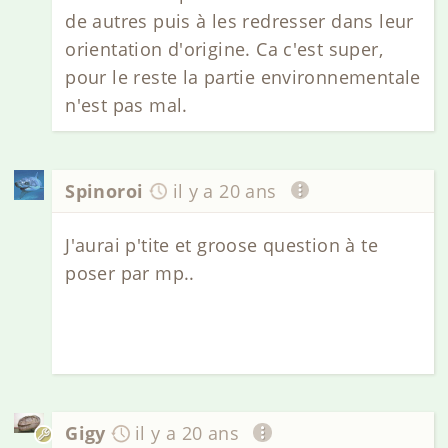
de autres puis à les redresser dans leur
orientation d'origine. Ca c'est super,
pour le reste la partie environnementale
n'est pas mal.
Spinoroi
il y a 20 ans
J'aurai p'tite et groose question à te
poser par mp..
Gigy
il y a 20 ans