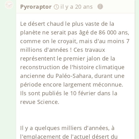
Pyroraptor
il y a 20 ans
Le désert chaud le plus vaste de la
planète ne serait pas âgé de 86 000 ans,
comme on le croyait, mais d'au moins 7
millions d'années ! Ces travaux
représentent le premier jalon de la
reconstruction de l'histoire climatique
ancienne du Paléo-Sahara, durant une
période encore largement méconnue.
Ils sont publiés le 10 février dans la
revue Science.
Il y a quelques milliers d'années, à
l'emplacement de l'actuel désert du