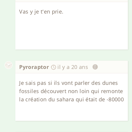
Vas y je t'en prie.
Pyroraptor
il y a 20 ans
Je sais pas si ils vont parler des dunes
fossiles découvert non loin qui remonte
la création du sahara qui était de -80000