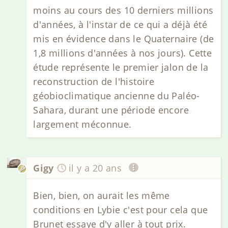
moins au cours des 10 derniers millions
d'années, à l'instar de ce qui a déjà été
mis en évidence dans le Quaternaire (de
1,8 millions d'années à nos jours). Cette
étude représente le premier jalon de la
reconstruction de l'histoire
géobioclimatique ancienne du Paléo-
Sahara, durant une période encore
largement méconnue.
Gigy
il y a 20 ans
Bien, bien, on aurait les même
conditions en Lybie c'est pour cela que
Brunet essaye d'y aller à tout prix.