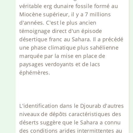
véritable erg dunaire fossile formé au
Miocène supérieur, il y a 7 millions
d'années. C'est le plus ancien
témoignage direct d'un épisode
désertique franc au Sahara. Il a précédé
une phase climatique plus sahélienne
marquée par la mise en place de
paysages verdoyants et de lacs
éphémères.
L'identification dans le Djourab d'autres
niveaux de dépôts caractéristiques des
déserts suggère que le Sahara a connu
des conditions arides intermittentes au