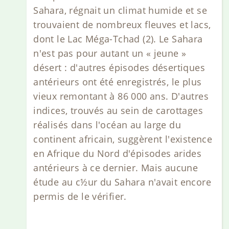
Sahara, régnait un climat humide et se
trouvaient de nombreux fleuves et lacs,
dont le Lac Méga-Tchad (2). Le Sahara
n'est pas pour autant un « jeune »
désert : d'autres épisodes désertiques
antérieurs ont été enregistrés, le plus
vieux remontant à 86 000 ans. D'autres
indices, trouvés au sein de carottages
réalisés dans l'océan au large du
continent africain, suggèrent l'existence
en Afrique du Nord d'épisodes arides
antérieurs à ce dernier. Mais aucune
étude au c½ur du Sahara n'avait encore
permis de le vérifier.