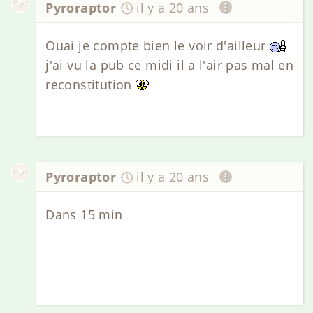
Pyroraptor
il y a 20 ans
Ouai je compte bien le voir d'ailleur
j'ai vu la pub ce midi il a l'air pas mal en
reconstitution
Pyroraptor
il y a 20 ans
Dans 15 min