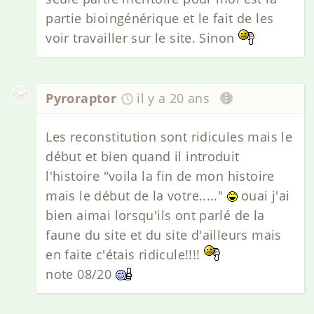
partie bioingénérique et le fait de les
voir travailler sur le site. Sinon
Pyroraptor
il y a 20 ans
Les reconstitution sont ridicules mais le
début et bien quand il introduit
l'histoire "voila la fin de mon histoire
mais le début de la votre....."
ouai j'ai
bien aimai lorsqu'ils ont parlé de la
faune du site et du site d'ailleurs mais
en faite c'étais ridicule!!!!
note 08/20