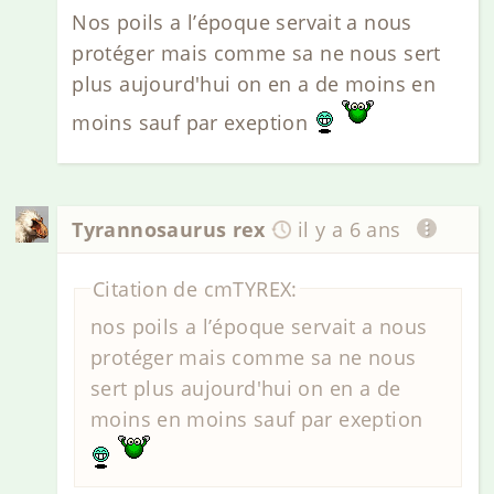
Nos poils a l’époque servait a nous
protéger mais comme sa ne nous sert
plus aujourd'hui on en a de moins en
moins sauf par exeption
Tyrannosaurus rex
il y a 6 ans
Citation de cmTYREX:
nos poils a l’époque servait a nous
protéger mais comme sa ne nous
sert plus aujourd'hui on en a de
moins en moins sauf par exeption