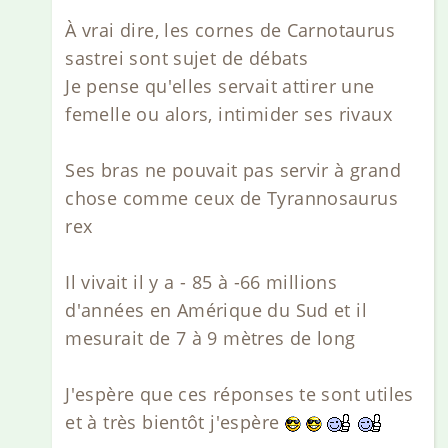
À vrai dire, les cornes de Carnotaurus
sastrei sont sujet de débats
Je pense qu'elles servait attirer une
femelle ou alors, intimider ses rivaux
Ses bras ne pouvait pas servir à grand
chose comme ceux de Tyrannosaurus
rex
Il vivait il y a - 85 à -66 millions
d'années en Amérique du Sud et il
mesurait de 7 à 9 mètres de long
J'espère que ces réponses te sont utiles
et à très bientôt j'espère