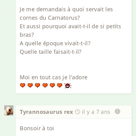
Je me demandais à quoi servait les
cornes du Carnatorus?
Et aussi pourquoi avait-t-il de si petits
bras?
A quelle époque vivait-t-il?
Quelle taille faisait-t-il?
Moi en tout cas je l'adore
Tyrannosaurus rex
il y a 7 ans
Bonsoir à toi