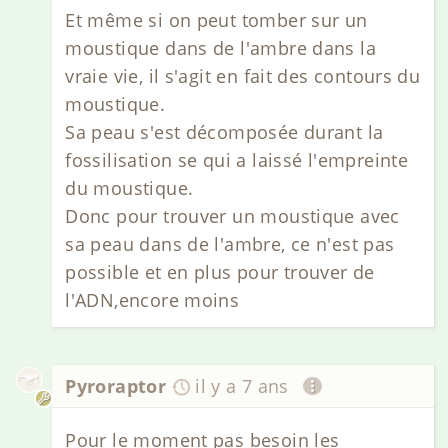
Et même si on peut tomber sur un
moustique dans de l'ambre dans la
vraie vie, il s'agit en fait des contours du
moustique.
Sa peau s'est décomposée durant la
fossilisation se qui a laissé l'empreinte
du moustique.
Donc pour trouver un moustique avec
sa peau dans de l'ambre, ce n'est pas
possible et en plus pour trouver de
l'ADN,encore moins
Pyroraptor
il y a 7 ans
Pour le moment pas besoin les