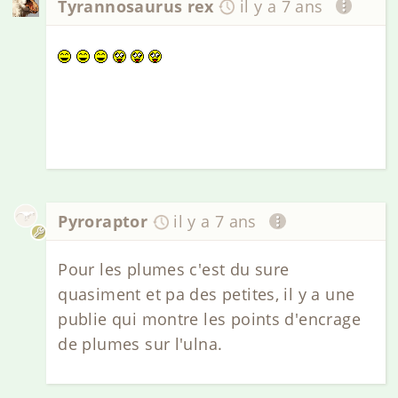
Tyrannosaurus rex
il y a 7 ans
Pyroraptor
il y a 7 ans
Pour les plumes c'est du sure
quasiment et pa des petites, il y a une
publie qui montre les points d'encrage
de plumes sur l'ulna.