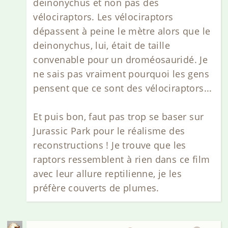
deinonychus et non pas des
vélociraptors. Les vélociraptors
dépassent à peine le mètre alors que le
deinonychus, lui, était de taille
convenable pour un droméosauridé. Je
ne sais pas vraiment pourquoi les gens
pensent que ce sont des vélociraptors...
Et puis bon, faut pas trop se baser sur
Jurassic Park pour le réalisme des
reconstructions ! Je trouve que les
raptors ressemblent à rien dans ce film
avec leur allure reptilienne, je les
préfère couverts de plumes.