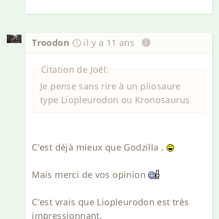
Troodon
il y a 11 ans
Citation de Joël:
Je pense sans rire à un pliosaure
type Liopleurodon ou Kronosaurus
C'est déjà mieux que Godzilla .
Mais merci de vos opinion
C'est vrais que Liopleurodon est très
impressionnant.