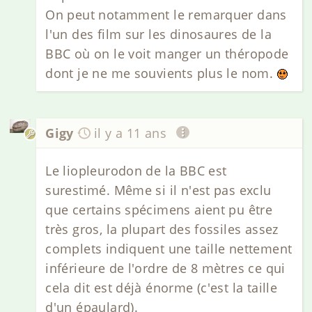
On peut notamment le remarquer dans
l'un des film sur les dinosaures de la
BBC où on le voit manger un théropode
dont je ne me souvients plus le nom.
Gigy
il y a 11 ans
Le liopleurodon de la BBC est
surestimé. Même si il n'est pas exclu
que certains spécimens aient pu être
très gros, la plupart des fossiles assez
complets indiquent une taille nettement
inférieure de l'ordre de 8 mètres ce qui
cela dit est déjà énorme (c'est la taille
d'un épaulard).