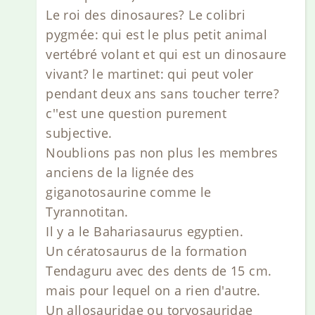
Le roi des dinosaures? Le colibri
pygmée: qui est le plus petit animal
vertébré volant et qui est un dinosaure
vivant? le martinet: qui peut voler
pendant deux ans sans toucher terre?
c''est une question purement
subjective.
Noublions pas non plus les membres
anciens de la lignée des
giganotosaurine comme le
Tyrannotitan.
Il y a le Bahariasaurus egyptien.
Un cératosaurus de la formation
Tendaguru avec des dents de 15 cm.
mais pour lequel on a rien d'autre.
Un allosauridae ou torvosauridae