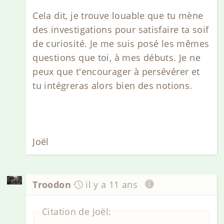
Cela dit, je trouve louable que tu mène
des investigations pour satisfaire ta soif
de curiosité. Je me suis posé les mêmes
questions que toi, à mes débuts. Je ne
peux que t'encourager à persévérer et
tu intégreras alors bien des notions.
Joël
Troodon
il y a 11 ans
Citation de Joël: