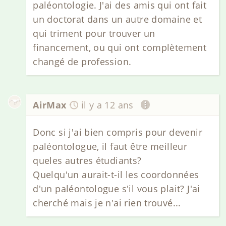
paléontologie. J'ai des amis qui ont fait
un doctorat dans un autre domaine et
qui triment pour trouver un
financement, ou qui ont complètement
changé de profession.
AirMax
il y a 12 ans
Donc si j'ai bien compris pour devenir
paléontologue, il faut être meilleur
queles autres étudiants?
Quelqu'un aurait-t-il les coordonnées
d'un paléontologue s'il vous plait? J'ai
cherché mais je n'ai rien trouvé...