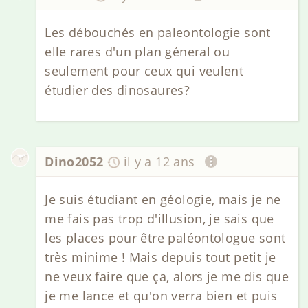
Les débouchés en paleontologie sont
elle rares d'un plan géneral ou
seulement pour ceux qui veulent
étudier des dinosaures?
Dino2052
il y a 12 ans
Je suis étudiant en géologie, mais je ne
me fais pas trop d'illusion, je sais que
les places pour être paléontologue sont
très minime ! Mais depuis tout petit je
ne veux faire que ça, alors je me dis que
je me lance et qu'on verra bien et puis