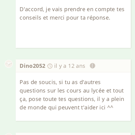
D'accord, je vais prendre en compte tes
conseils et merci pour ta réponse.
Dino2052
il y a 12 ans
Pas de soucis, si tu as d'autres
questions sur les cours au lycée et tout
ça, pose toute tes questions, il y a plein
de monde qui peuvent t'aider ici ^^