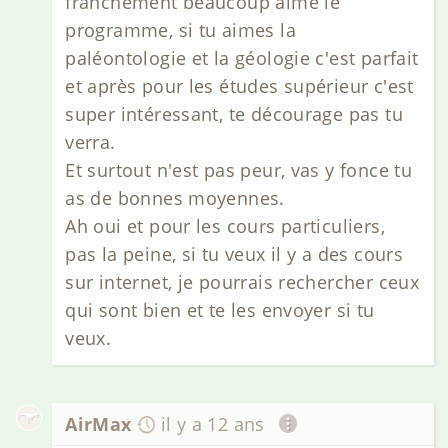
franchement beaucoup aimé le
programme, si tu aimes la
paléontologie et la géologie c'est parfait
et après pour les études supérieur c'est
super intéressant, te décourage pas tu
verra.
Et surtout n'est pas peur, vas y fonce tu
as de bonnes moyennes.
Ah oui et pour les cours particuliers,
pas la peine, si tu veux il y a des cours
sur internet, je pourrais rechercher ceux
qui sont bien et te les envoyer si tu
veux.
AirMax
il y a 12 ans