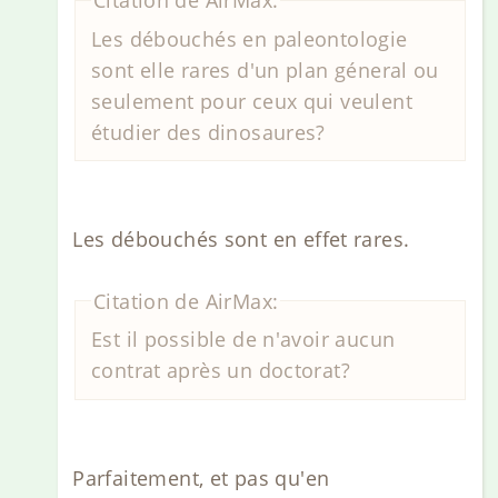
Citation de AirMax:
Les débouchés en paleontologie
sont elle rares d'un plan géneral ou
seulement pour ceux qui veulent
étudier des dinosaures?
Les débouchés sont en effet rares.
Citation de AirMax:
Est il possible de n'avoir aucun
contrat après un doctorat?
Parfaitement, et pas qu'en