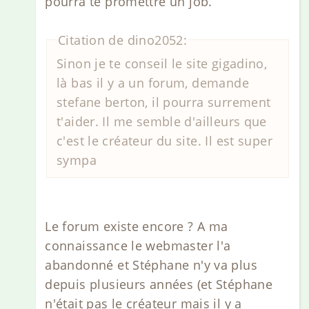
pourra te promettre un job.
Citation de dino2052:
Sinon je te conseil le site gigadino,
là bas il y a un forum, demande
stefane berton, il pourra surrement
t'aider. Il me semble d'ailleurs que
c'est le créateur du site. Il est super
sympa
Le forum existe encore ? A ma
connaissance le webmaster l'a
abandonné et Stéphane n'y va plus
depuis plusieurs années (et Stéphane
n'était pas le créateur mais il y a