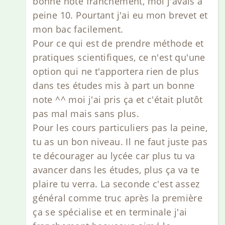
bonne note franchement, moi j'avais à
peine 10. Pourtant j'ai eu mon brevet et
mon bac facilement.
Pour ce qui est de prendre méthode et
pratiques scientifiques, ce n'est qu'une
option qui ne t'apportera rien de plus
dans tes études mis à part un bonne
note ^^ moi j'ai pris ça et c'était plutôt
pas mal mais sans plus.
Pour les cours particuliers pas la peine,
tu as un bon niveau. Il ne faut juste pas
te décourager au lycée car plus tu va
avancer dans les études, plus ça va te
plaire tu verra. La seconde c'est assez
général comme truc après la première
ça se spécialise et en terminale j'ai