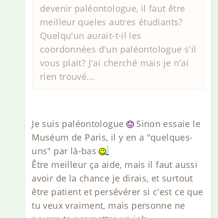
devenir paléontologue, il faut être
meilleur queles autres étudiants?
Quelqu'un aurait-t-il les
coordonnées d'un paléontologue s'il
vous plait? J'ai cherché mais je n'ai
rien trouvé...
Je suis paléontologue
Sinon essaie le
Muséum de Paris, il y en a "quelques-
uns" par là-bas
Être meilleur ça aide, mais il faut aussi
avoir de la chance je dirais, et surtout
être patient et persévérer si c'est ce que
tu veux vraiment, mais personne ne