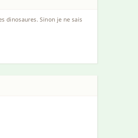
s dinosaures. Sinon je ne sais