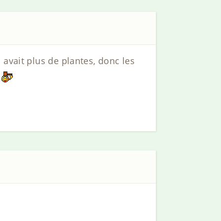
 avait plus de plantes, donc les
.