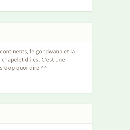
 continents, le gondwana et la
 chapelet d'îles. C'est une
 trop quoi dire ^^