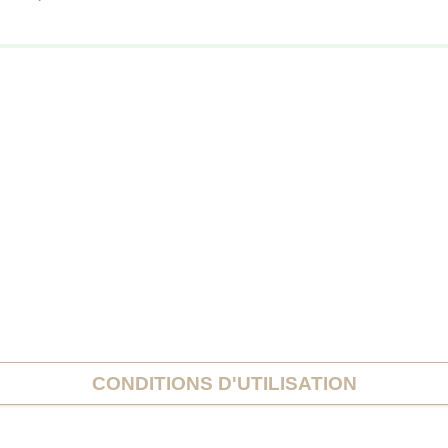
CONDITIONS D'UTILISATION