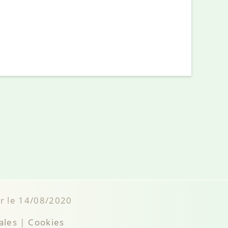
ur le 14/08/2020
ales
|
Cookies