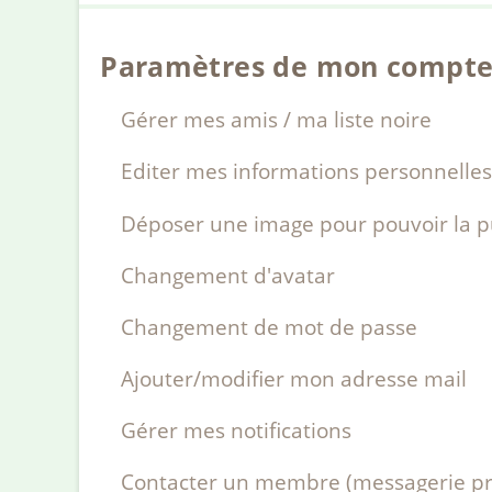
Paramètres de mon compt
Gérer mes amis / ma liste noire
Editer mes informations personnelle
Déposer une image pour pouvoir la pu
Changement d'avatar
Changement de mot de passe
Ajouter/modifier mon adresse mail
Gérer mes notifications
Contacter un membre (messagerie pr