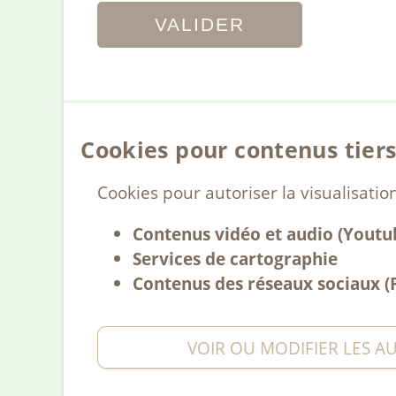
Cookies pour contenus tier
Cookies pour autoriser la visualisat
Contenus vidéo et audio (Youtube
Services de cartographie
Contenus des réseaux sociaux (F
VOIR OU MODIFIER LES A