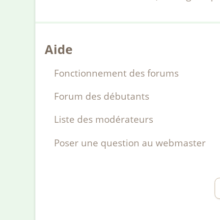
Aide
Fonctionnement des forums
Forum des débutants
Liste des modérateurs
Poser une question au webmaster