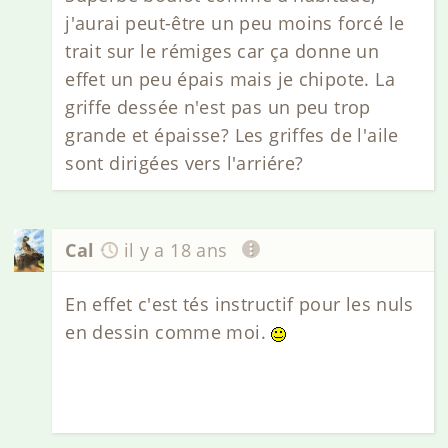
j'aurai peut-être un peu moins forcé le
trait sur le rémiges car ça donne un
effet un peu épais mais je chipote. La
griffe dessée n'est pas un peu trop
grande et épaisse? Les griffes de l'aile
sont dirigées vers l'arriére?
Cal
il y a 18 ans
En effet c'est tés instructif pour les nuls
en dessin comme moi.