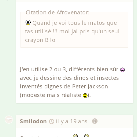
Citation de Afrovenator:
Quand je voi tous le matos que
tas utilisé !!! moi jai pris qu'un seul
crayon B lol
J'en utilise 2 ou 3, différents bien sûr
avec je dessine des dinos et insectes
inventés dignes de Peter Jackson
(modeste mais réaliste
).
Smilodon
il y a 19 ans