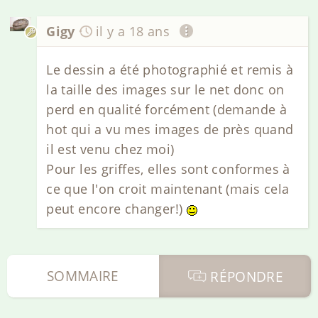
Gigy
il y a 18 ans
Le dessin a été photographié et remis à
la taille des images sur le net donc on
perd en qualité forcément (demande à
hot qui a vu mes images de près quand
il est venu chez moi)
Pour les griffes, elles sont conformes à
ce que l'on croit maintenant (mais cela
peut encore changer!)
SOMMAIRE
RÉPONDRE