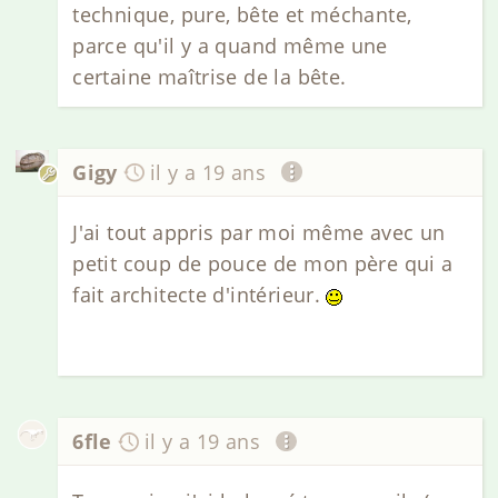
technique, pure, bête et méchante,
parce qu'il y a quand même une
certaine maîtrise de la bête.
Gigy
il y a 19 ans
J'ai tout appris par moi même avec un
petit coup de pouce de mon père qui a
fait architecte d'intérieur.
6fle
il y a 19 ans