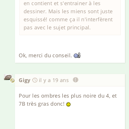
en contient et s'entrainer à les
dessiner. Mais les miens sont juste
esquissé! comme ça il n'interfèrent
pas avec le sujet principal.
Ok, merci du conseil.
Gigy
il y a 19 ans
Pour les ombres les plus noire du 4, et
7B très gras donc!