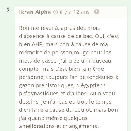
Ikran Alpha
il y a 12 ans
Bon me revoilà, après des mois
d'absence à cause de ce bac. Oui, c'est
bien AHP, mais bon à cause de ma
mémoire de poisson rouge pour les
mots de passe, j'ai crée un nouveau
compte, mais c'est bien la même
personne, toujours fan de tondeuses à
gazon préhistoriques, d'égyptiens
prédynastiques et d'aliens. Au niveau
dessins, je n'ai pas eu trop le temps
d'en faire à cause du boulot, mais bon
j'ai quand même quelques
améliorations et changements.