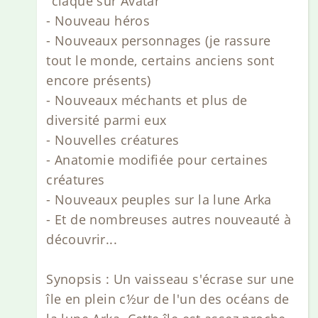
"claqué sur Avatar"
- Nouveau héros
- Nouveaux personnages (je rassure
tout le monde, certains anciens sont
encore présents)
- Nouveaux méchants et plus de
diversité parmi eux
- Nouvelles créatures
- Anatomie modifiée pour certaines
créatures
- Nouveaux peuples sur la lune Arka
- Et de nombreuses autres nouveauté à
découvrir...
Synopsis : Un vaisseau s'écrase sur une
île en plein c½ur de l'un des océans de