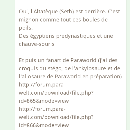
Oui, l'Altatèque (Seth) est derrière. C'est
mignon comme tout ces boules de
poils.
Des égyptiens prédynastiques et une
chauve-souris
Et puis un fanart de Paraworld (j'ai des
croquis du stégo, de l'ankylosaure et de
l'allosaure de Paraworld en préparation)
http://forum.para-
welt.com/download/file.php?
id=865&mode=view
http://forum.para-
welt.com/download/file.php?
id=866&mode=view