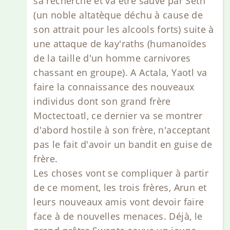
sa recherche et va être sauvé par Seth
(un noble altatèque déchu à cause de
son attrait pour les alcools forts) suite à
une attaque de kay'raths (humanoïdes
de la taille d'un homme carnivores
chassant en groupe). A Actala, Yaotl va
faire la connaissance des nouveaux
individus dont son grand frère
Moctectoatl, ce dernier va se montrer
d'abord hostile à son frère, n'acceptant
pas le fait d'avoir un bandit en guise de
frère.
Les choses vont se compliquer à partir
de ce moment, les trois frères, Arun et
leurs nouveaux amis vont devoir faire
face à de nouvelles menaces. Déjà, le