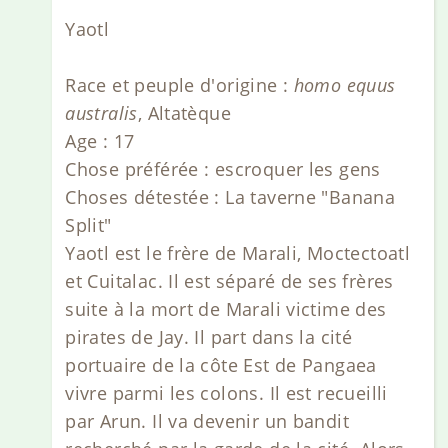
Yaotl
Race et peuple d'origine :
homo equus
australis
, Altatèque
Age : 17
Chose préférée : escroquer les gens
Choses détestée : La taverne "Banana
Split"
Yaotl est le frère de Marali, Moctectoatl
et Cuitalac. Il est séparé de ses frères
suite à la mort de Marali victime des
pirates de Jay. Il part dans la cité
portuaire de la côte Est de Pangaea
vivre parmi les colons. Il est recueilli
par Arun. Il va devenir un bandit