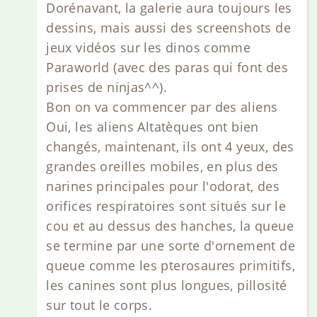
Dorénavant, la galerie aura toujours les
dessins, mais aussi des screenshots de
jeux vidéos sur les dinos comme
Paraworld (avec des paras qui font des
prises de ninjas^^).
Bon on va commencer par des aliens
Oui, les aliens Altatèques ont bien
changés, maintenant, ils ont 4 yeux, des
grandes oreilles mobiles, en plus des
narines principales pour l'odorat, des
orifices respiratoires sont situés sur le
cou et au dessus des hanches, la queue
se termine par une sorte d'ornement de
queue comme les pterosaures primitifs,
les canines sont plus longues, pillosité
sur tout le corps.