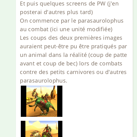
Et puis quelques screens de PW (j'en
posterai d'autres plus tard)
On commence par le parasaurolophus
au combat (ici une unité modifiée)
Les coups des deux premières images
auraient peut-être pu être pratiqués par
un animal dans la réalité (coup de patte
avant et coup de bec) lors de combats
contre des petits carnivores ou d'autres
parasaurolophus.