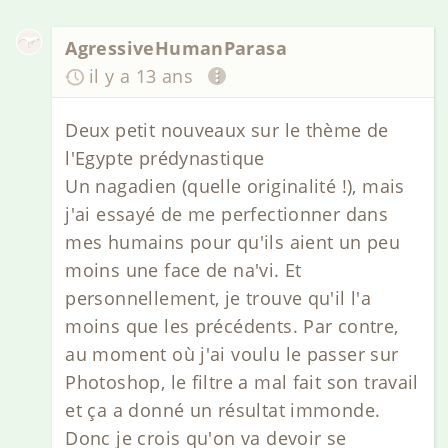
AgressiveHumanParasa
il y a 13 ans
Deux petit nouveaux sur le thème de
l'Egypte prédynastique
Un nagadien (quelle originalité !), mais
j'ai essayé de me perfectionner dans
mes humains pour qu'ils aient un peu
moins une face de na'vi. Et
personnellement, je trouve qu'il l'a
moins que les précédents. Par contre,
au moment où j'ai voulu le passer sur
Photoshop, le filtre a mal fait son travail
et ça a donné un résultat immonde.
Donc je crois qu'on va devoir se