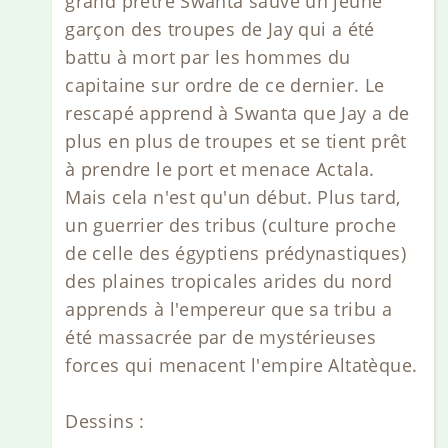
grand prêtre Swanta sauve un jeune
garçon des troupes de Jay qui a été
battu à mort par les hommes du
capitaine sur ordre de ce dernier. Le
rescapé apprend à Swanta que Jay a de
plus en plus de troupes et se tient prêt
à prendre le port et menace Actala.
Mais cela n'est qu'un début. Plus tard,
un guerrier des tribus (culture proche
de celle des égyptiens prédynastiques)
des plaines tropicales arides du nord
apprends à l'empereur que sa tribu a
été massacrée par de mystérieuses
forces qui menacent l'empire Altatèque.
Dessins :