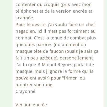
contenter du croquis (pris avec mon
téléphone) et de la version encrée et
scannée.
Pour le dessin, j'ai voulu faire un chef
nagadien. Ici il n'est pas forcément au
combat. C'est la tenue de combat plus
quelques parures (notamment un
masque tête de faucon (ouais je sais ça
fait un peu aztèque), personellement,
j'ai lu que B.Midant Reynes parlait de
masque, mais j'ignore la forme qu'ils
pouvaient avoir) pour "frimer" ou
montrer son rang.
Crayonné.
Version encrée