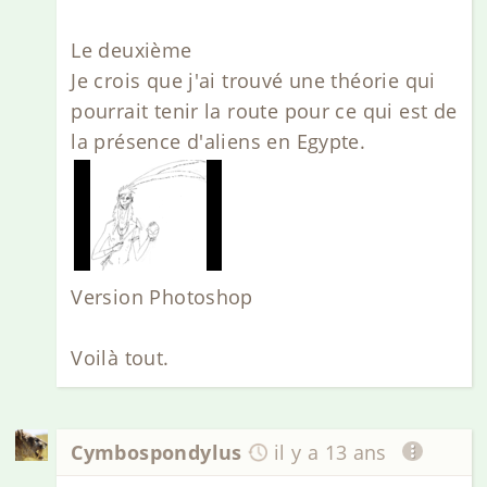
Le deuxième
Je crois que j'ai trouvé une théorie qui
pourrait tenir la route pour ce qui est de
la présence d'aliens en Egypte.
Version Photoshop
Voilà tout.
Cymbospondylus
il y a 13 ans