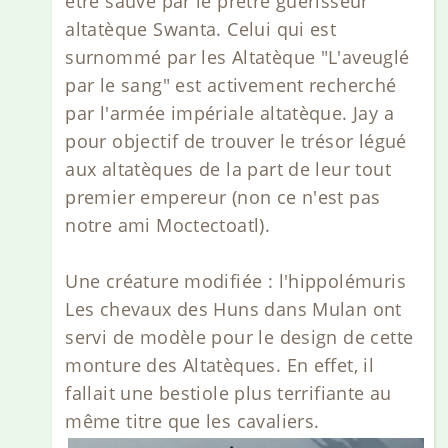
être sauvé par le prêtre guérisseur
altatèque Swanta. Celui qui est
surnommé par les Altatèque "L'aveuglé
par le sang" est activement recherché
par l'armée impériale altatèque. Jay a
pour objectif de trouver le trésor légué
aux altatèques de la part de leur tout
premier empereur (non ce n'est pas
notre ami Moctectoatl).
Une créature modifiée : l'hippolémuris
Les chevaux des Huns dans Mulan ont
servi de modèle pour le design de cette
monture des Altatèques. En effet, il
fallait une bestiole plus terrifiante au
même titre que les cavaliers.