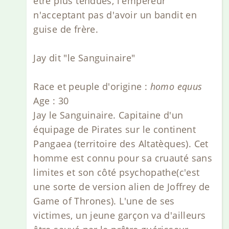
être plus tendues, l'empereur
n'acceptant pas d'avoir un bandit en
guise de frère.
Jay dit "le Sanguinaire"
Race et peuple d'origine :
homo equus
Age : 30
Jay le Sanguinaire. Capitaine d'un
équipage de Pirates sur le continent
Pangaea (territoire des Altatèques). Cet
homme est connu pour sa cruauté sans
limites et son côté psychopathe(c'est
une sorte de version alien de Joffrey de
Game of Thrones). L'une de ses
victimes, un jeune garçon va d'ailleurs