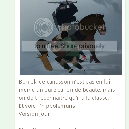
Bon ok, ce canasson n'est pas en lui
même un pure canon de beauté, mais
on doit reconnaître qu'il a la classe.
Et voici l'hippolémuris
Version jour