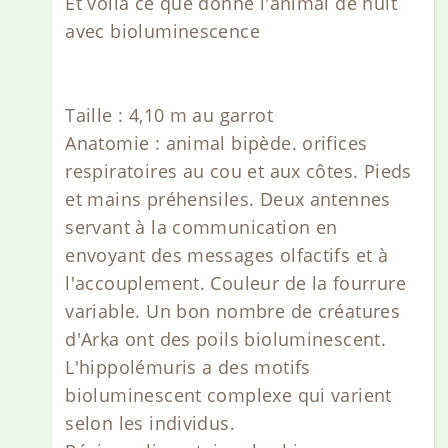
Et voilà ce que donne l'animal de nuit
avec bioluminescence
Taille : 4,10 m au garrot
Anatomie : animal bipède. orifices
respiratoires au cou et aux côtes. Pieds
et mains préhensiles. Deux antennes
servant à la communication en
envoyant des messages olfactifs et à
l'accouplement. Couleur de la fourrure
variable. Un bon nombre de créatures
d'Arka ont des poils bioluminescent.
L'hippolémuris a des motifs
bioluminescent complexe qui varient
selon les individus.