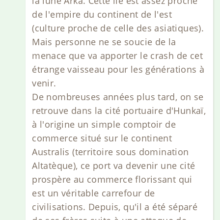
la lune Arka. Cette île est assez proche
de l'empire du continent de l'est
(culture proche de celle des asiatiques).
Mais personne ne se soucie de la
menace que va apporter le crash de cet
étrange vaisseau pour les générations à
venir.
De nombreuses années plus tard, on se
retrouve dans la cité portuaire d'Hunkaï,
à l'origine un simple comptoir de
commerce situé sur le continent
Australis (territoire sous domination
Altatèque), ce port va devenir une cité
prospère au commerce florissant qui
est un véritable carrefour de
civilisations. Depuis, qu'il a été séparé