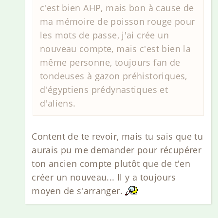
c'est bien AHP, mais bon à cause de
ma mémoire de poisson rouge pour
les mots de passe, j'ai crée un
nouveau compte, mais c'est bien la
même personne, toujours fan de
tondeuses à gazon préhistoriques,
d'égyptiens prédynastiques et
d'aliens.
Content de te revoir, mais tu sais que tu
aurais pu me demander pour récupérer
ton ancien compte plutôt que de t'en
créer un nouveau... Il y a toujours
moyen de s'arranger.