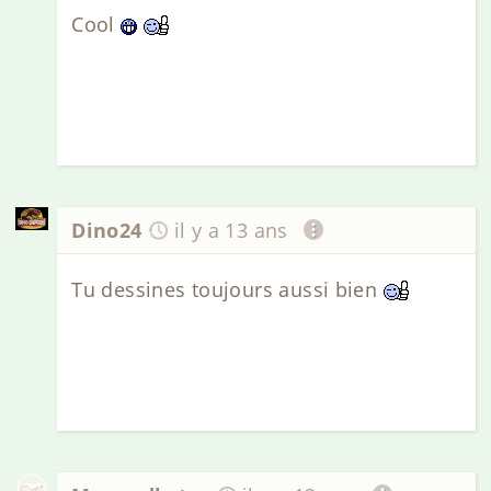
Cool
Dino24
il y a 13 ans
Tu dessines toujours aussi bien