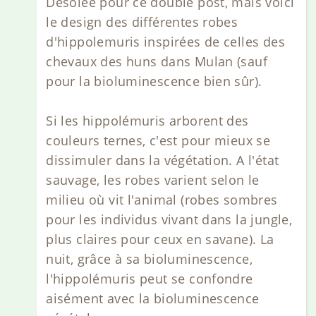
Désolée pour ce double post, mais voici
le design des différentes robes
d'hippolemuris inspirées de celles des
chevaux des huns dans Mulan (sauf
pour la bioluminescence bien sûr).
Si les hippolémuris arborent des
couleurs ternes, c'est pour mieux se
dissimuler dans la végétation. A l'état
sauvage, les robes varient selon le
milieu où vit l'animal (robes sombres
pour les individus vivant dans la jungle,
plus claires pour ceux en savane). La
nuit, grâce à sa bioluminescence,
l'hippolémuris peut se confondre
aisément avec la bioluminescence