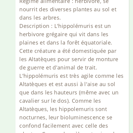
Régime alimentaire : herbivore, se
nourrit des diverses plantes au sol et
dans les arbres.
Description : L'hippolémuris est un
herbivore grégaire qui vit dans les
plaines et dans la forêt équatoriale.
Cette créature a été domestiquée par
les Altatèques pour servir de monture
de guerre et d'animal de trait.
L'hippolémuris est très agile comme les
Altatèques et est aussi à l'aise au sol
que dans les hauteurs (même avec un
cavalier sur le dos). Comme les
Altatèques, les hippolemuris sont
nocturnes, leur bioluminescence se
confond facilement avec celle des