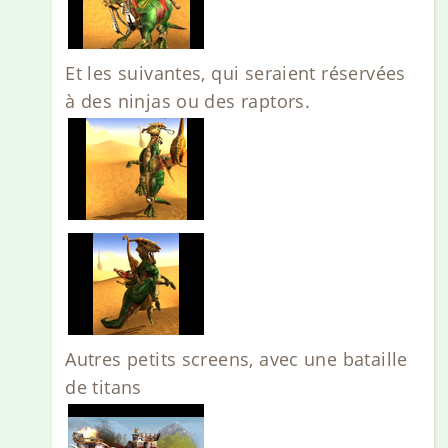
Et les suivantes, qui seraient réservées
à des ninjas ou des raptors.
Autres petits screens, avec une bataille
de titans