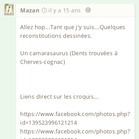
Mazan
il y a 15 ans
Allez hop...Tant que j'y suis...Quelques
reconstitutions dessinées.
Un camarasaurus (Dents trouvées à
Cherves-cognac)
Liens direct sur les croquis...
https://www.facebook.com/photos.php?
id=139523996121214
https://www.facebook.com/photos.php?