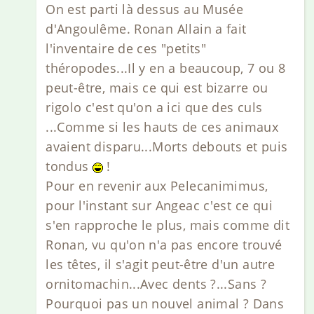
On est parti là dessus au Musée
d'Angoulême. Ronan Allain a fait
l'inventaire de ces "petits"
théropodes...Il y en a beaucoup, 7 ou 8
peut-être, mais ce qui est bizarre ou
rigolo c'est qu'on a ici que des culs
...Comme si les hauts de ces animaux
avaient disparu...Morts debouts et puis
tondus
!
Pour en revenir aux Pelecanimimus,
pour l'instant sur Angeac c'est ce qui
s'en rapproche le plus, mais comme dit
Ronan, vu qu'on n'a pas encore trouvé
les têtes, il s'agit peut-être d'un autre
ornitomachin...Avec dents ?...Sans ?
Pourquoi pas un nouvel animal ? Dans