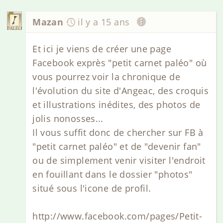
Mazan
il y a 15 ans
Et ici je viens de créer une page
Facebook exprès "petit carnet paléo" où
vous pourrez voir la chronique de
l'évolution du site d'Angeac, des croquis
et illustrations inédites, des photos de
jolis nonosses...
Il vous suffit donc de chercher sur FB à
"petit carnet paléo" et de "devenir fan"
ou de simplement venir visiter l'endroit
en fouillant dans le dossier "photos"
situé sous l'icone de profil.
http://www.facebook.com/pages/Petit-