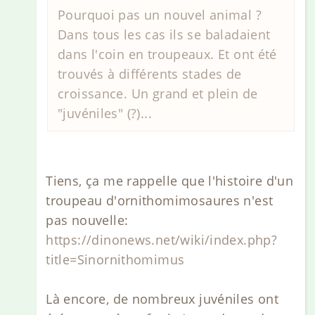
Pourquoi pas un nouvel animal ?
Dans tous les cas ils se baladaient
dans l'coin en troupeaux. Et ont été
trouvés à différents stades de
croissance. Un grand et plein de
"juvéniles" (?)...
Tiens, ça me rappelle que l'histoire d'un
troupeau d'ornithomimosaures n'est
pas nouvelle:
https://dinonews.net/wiki/index.php?
title=Sinornithomimus
Là encore, de nombreux juvéniles ont