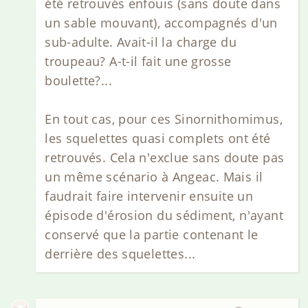
été retrouvés enfouis (sans doute dans
un sable mouvant), accompagnés d'un
sub-adulte. Avait-il la charge du
troupeau? A-t-il fait une grosse
boulette?...
En tout cas, pour ces Sinornithomimus,
les squelettes quasi complets ont été
retrouvés. Cela n'exclue sans doute pas
un même scénario à Angeac. Mais il
faudrait faire intervenir ensuite un
épisode d'érosion du sédiment, n'ayant
conservé que la partie contenant le
derrière des squelettes...