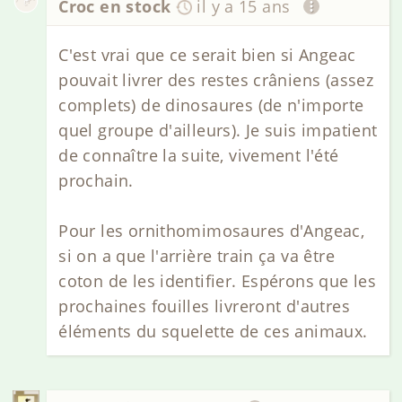
Croc en stock
il y a 15 ans
C'est vrai que ce serait bien si Angeac
pouvait livrer des restes crâniens (assez
complets) de dinosaures (de n'importe
quel groupe d'ailleurs). Je suis impatient
de connaître la suite, vivement l'été
prochain.
Pour les ornithomimosaures d'Angeac,
si on a que l'arrière train ça va être
coton de les identifier. Espérons que les
prochaines fouilles livreront d'autres
éléments du squelette de ces animaux.