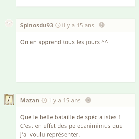
Spinosdu93
il y a 15 ans
On en apprend tous les jours ^^
Mazan
il y a 15 ans
Quelle belle bataille de spécialistes !
C'est en effet des pelecanimimus que
j'ai voulu représenter.