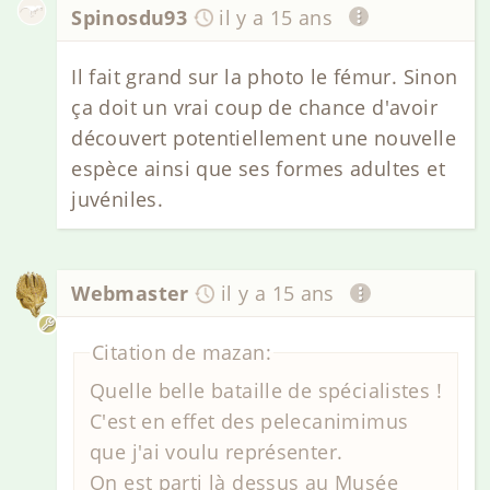
Spinosdu93
il y a 15 ans
Il fait grand sur la photo le fémur. Sinon
ça doit un vrai coup de chance d'avoir
découvert potentiellement une nouvelle
espèce ainsi que ses formes adultes et
juvéniles.
Webmaster
il y a 15 ans
Citation de mazan:
Quelle belle bataille de spécialistes !
C'est en effet des pelecanimimus
que j'ai voulu représenter.
On est parti là dessus au Musée